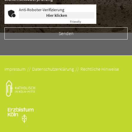
Anti-Roboter-Verifizierung
Hier klicken
Friendly
Captcha ⇗
Impressum
Datenschutzerklärung
Rechtliche Hinweise