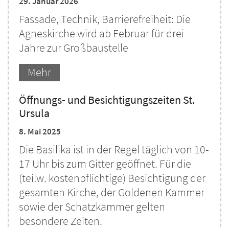
29. Januar 2026
Fassade, Technik, Barrierefreiheit: Die
Agneskirche wird ab Februar für drei
Jahre zur Großbaustelle
Mehr
Öffnungs- und Besichtigungszeiten St.
Ursula
8. Mai 2025
Die Basilika ist in der Regel täglich von 10-
17 Uhr bis zum Gitter geöffnet. Für die
(teilw. kostenpflichtige) Besichtigung der
gesamten Kirche, der Goldenen Kammer
sowie der Schatzkammer gelten
besondere Zeiten.