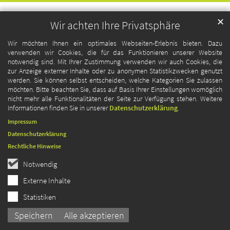
✕
Wir achten Ihre Privatsphäre
Wir möchten Ihnen ein optimales Webseiten-Erlebnis bieten. Dazu
verwenden wir Cookies, die für das Funktionieren unserer Website
notwendig sind. Mit Ihrer Zustimmung verwenden wir auch Cookies, die
zur Anzeige externer Inhalte oder zu anonymen Statistikzwecken genutzt
werden. Sie können selbst entscheiden, welche Kategorien Sie zulassen
möchten. Bitte beachten Sie, dass auf Basis Ihrer Einstellungen womöglich
nicht mehr alle Funktionalitäten der Seite zur Verfügung stehen. Weitere
Informationen finden Sie in unserer
Datenschutzerklärung
.
Impressum
Datenschutzerklärung
Rechtliche Hinweise
Notwendig
Externe Inhalte
Statistiken
Speichern
Alle akzeptieren