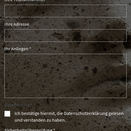
Ihre Adresse
Ihr Anliegen *
Datenschutz *
Ich bestätige hiermit, die Datenschutzerklärung gelesen
und verstanden zu haben.
Sicherheitsüberprüfung *