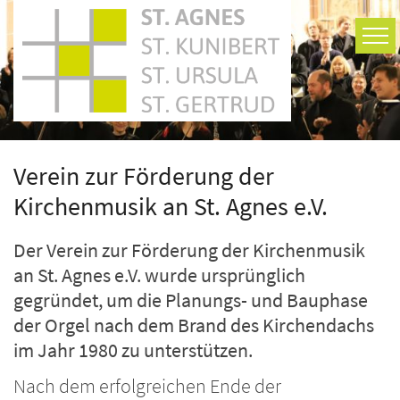
Zum Inhalt springen
Verein zur Förderung der
Kirchenmusik an St. Agnes e.V.
Der Verein zur Förderung der Kirchenmusik
an St. Agnes e.V. wurde ursprünglich
gegründet, um die Planungs- und Bauphase
der Orgel nach dem Brand des Kirchendachs
im Jahr 1980 zu unterstützen.
Nach dem erfolgreichen Ende der