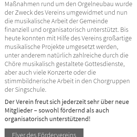
Maßnahmen rund um den Orgelneubau wurde
der Zweck des Vereins umgewidmet und nun
die musikalische Arbeit der Gemeinde
finanziell und organisatorisch unterstützt. Bis
heute konnten mit Hilfe des Vereins großartige
musikalische Projekte umgesetzt werden,
unter anderem natürlich zahlreiche durch die
Chöre musikalisch gestaltete Gottesdienste,
aber auch viele Konzerte oder die
stimmbildnerische Arbeit in den Chorgruppen
der Singschule.
Der Verein freut sich jederzeit sehr über neue
Mitglieder – sowohl fördernd als auch
organisatorisch unterstützend!
Flyer des Fördervereins