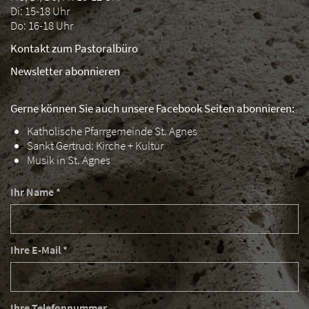
Di: 15-18 Uhr
Do: 16-18 Uhr
Kontakt zum Pastoralbüro
Newsletter abonnieren
Gerne können Sie auch unsere Facebook Seiten abonnieren:
Katholische Pfarrgemeinde St. Agnes
Sankt Gertrud: Kirche + Kultur
Musik in St. Agnes
Ihr Name *
Ihre E-Mail *
Ihre Telefonnummer