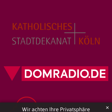
✕
Wir achten Ihre Privatsphäre