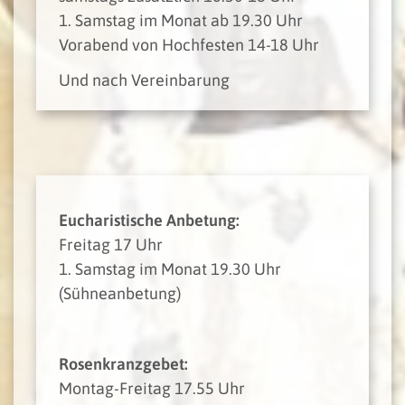
1. Samstag im Monat ab 19.30 Uhr
Vorabend von Hochfesten 14-18 Uhr
Und nach Vereinbarung
Eucharistische Anbetung:
Freitag 17 Uhr
1. Samstag im Monat 19.30 Uhr
(Sühneanbetung)
Rosenkranzgebet:
Montag-Freitag 17.55 Uhr