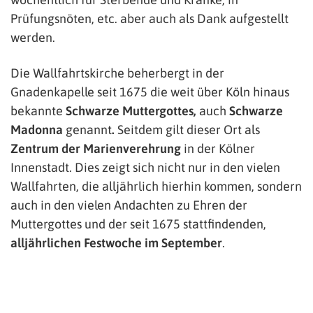
Prüfungsnöten, etc. aber auch als Dank aufgestellt
werden.
Die Wallfahrtskirche beherbergt in der
Gnadenkapelle seit 1675 die weit über Köln hinaus
bekannte
Schwarze Muttergottes,
auch
Schwarze
Madonna
genannt
.
Seitdem gilt dieser Ort als
Zentrum der Marienverehrung
in der Kölner
Innenstadt. Dies zeigt sich nicht nur in den vielen
Wallfahrten, die alljährlich hierhin kommen, sondern
auch in den vielen Andachten zu Ehren der
Muttergottes und der seit 1675 stattfindenden,
alljährlichen Festwoche im September
.