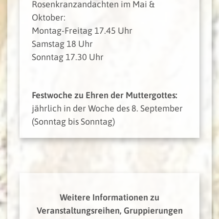
Rosenkranzandachten im Mai &
Oktober:
Montag-Freitag 17.45 Uhr
Samstag 18 Uhr
Sonntag 17.30 Uhr
Festwoche zu Ehren der Muttergottes:
jährlich in der Woche des 8. September
(Sonntag bis Sonntag)
Weitere Informationen zu
Veranstaltungsreihen, Gruppierungen