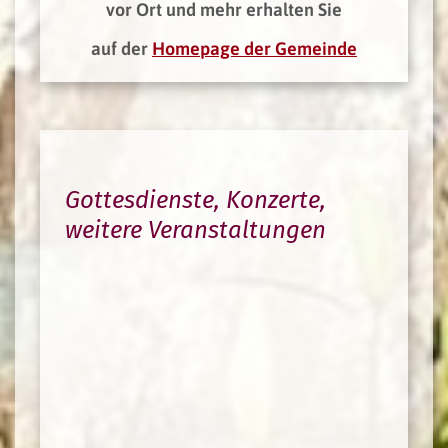
vor Ort und mehr erhalten Sie
auf der
Homepage der Gemeinde
Gottesdienste, Konzerte,
weitere Veranstaltungen