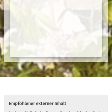
Empfohlener externer Inhalt