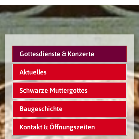
Gottesdienste & Konzerte
Aktuelles
Schwarze Muttergottes
Baugeschichte
Kontakt & Öffnungszeiten