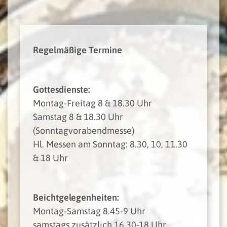
Regelmäßige Termine
Gottesdienste:
Montag-Freitag 8 & 18.30 Uhr
Samstag 8 & 18.30 Uhr
(Sonntagvorabendmesse)
Hl. Messen am Sonntag: 8.30, 10, 11.30
& 18 Uhr
Beichtgelegenheiten:
Montag-Samstag 8.45-9 Uhr
samstags zusätzlich 16.30-18 Uhr