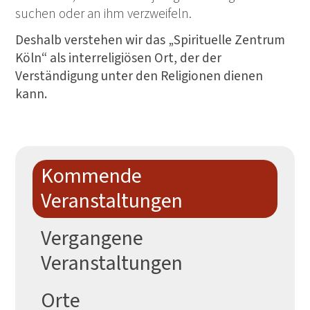
suchen oder an ihm verzweifeln.
Deshalb verstehen wir das „Spirituelle Zentrum
Köln“ als interreligiösen Ort, der der
Verständigung unter den Religionen dienen
kann.
Kommende
Veranstaltungen
Vergangene
Veranstaltungen
Orte