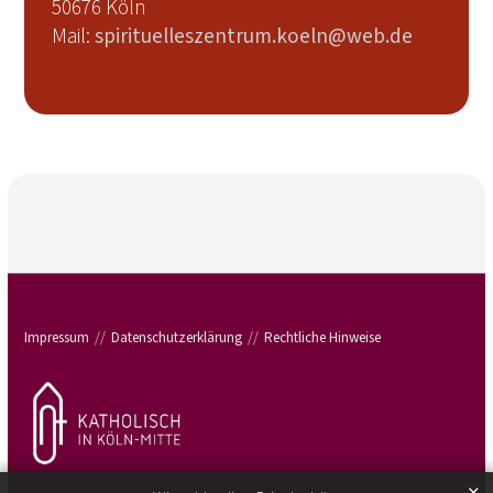
50676 Köln
Mail:
spirituelleszentrum.koeln@web.de
Impressum
Datenschutzerklärung
Rechtliche Hinweise