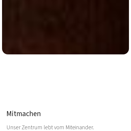
Mitmachen
Unser Zentrum lebt vom Miteinander.