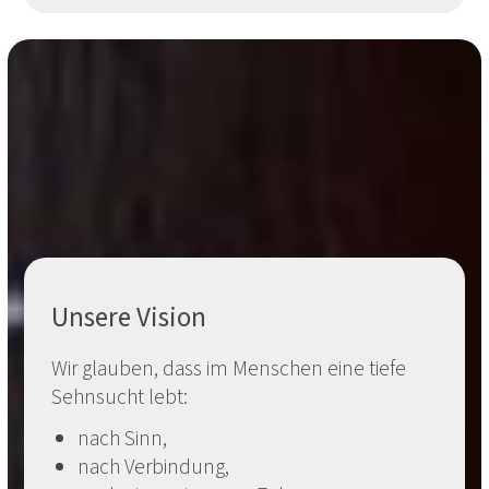
Unsere Vision
Wir glauben, dass im Menschen eine tiefe
Sehnsucht lebt:
nach Sinn,
nach Verbindung,