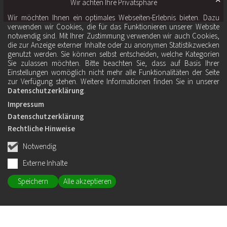
✕
Wir achten Ihre Privatsphäre
Wir möchten Ihnen ein optimales Webseiten-Erlebnis bieten. Dazu
verwenden wir Cookies, die für das Funktionieren unserer Website
notwendig sind. Mit Ihrer Zustimmung verwenden wir auch Cookies,
die zur Anzeige externer Inhalte oder zu anonymen Statistikzwecken
genutzt werden. Sie können selbst entscheiden, welche Kategorien
Sie zulassen möchten. Bitte beachten Sie, dass auf Basis Ihrer
Einstellungen womöglich nicht mehr alle Funktionalitäten der Seite
zur Verfügung stehen. Weitere Informationen finden Sie in unserer
Datenschutzerklärung
.
Impressum
Datenschutzerklärung
Rechtliche Hinweise
Notwendig
Externe Inhalte
Speichern
Alle akzeptieren