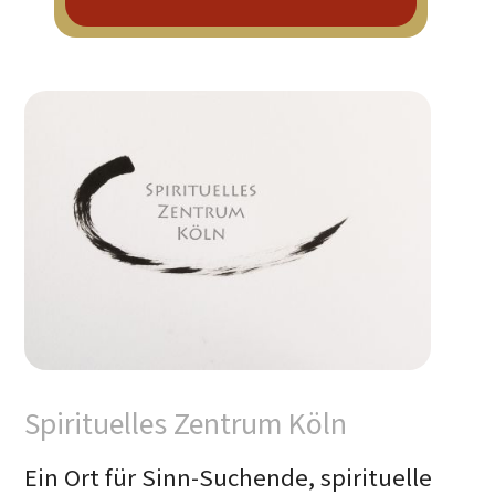
Spirituelles Zentrum Köln
Ein Ort für Sinn-Suchende, spirituelle