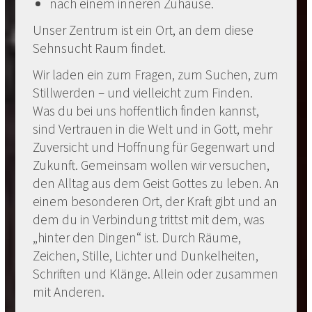
nach einem inneren Zuhause.
Unser Zentrum ist ein Ort, an dem diese
Sehnsucht Raum findet.
Wir laden ein zum Fragen, zum Suchen, zum
Stillwerden – und vielleicht zum Finden.
Was du bei uns hoffentlich finden kannst,
sind Vertrauen in die Welt und in Gott, mehr
Zuversicht und Hoffnung für Gegenwart und
Zukunft. Gemeinsam wollen wir versuchen,
den Alltag aus dem Geist Gottes zu leben. An
einem besonderen Ort, der Kraft gibt und an
dem du in Verbindung trittst mit dem, was
„hinter den Dingen“ ist. Durch Räume,
Zeichen, Stille, Lichter und Dunkelheiten,
Schriften und Klänge. Allein oder zusammen
mit Anderen.