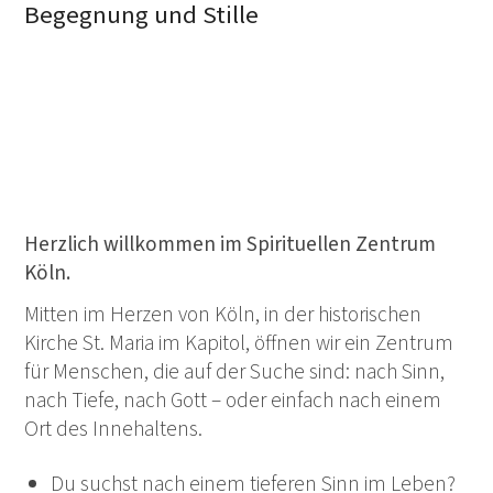
Begegnung und Stille
Herzlich willkommen im Spirituellen Zentrum
Köln.
Mitten im Herzen von Köln, in der historischen
Kirche St. Maria im Kapitol, öffnen wir ein Zentrum
für Menschen, die auf der Suche sind: nach Sinn,
nach Tiefe, nach Gott – oder einfach nach einem
Ort des Innehaltens.
Du suchst nach einem tieferen Sinn im Leben?