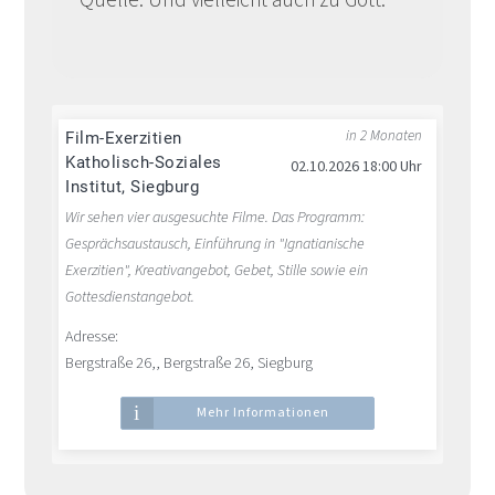
in 2 Monaten
Film-Exerzitien
Katholisch-Soziales
02.10.2026 18:00 Uhr
Institut, Siegburg
Wir sehen vier ausgesuchte Filme. Das Programm:
Gesprächsaustausch, Einführung in "Ignatianische
Exerzitien", Kreativangebot, Gebet, Stille sowie ein
Gottesdienstangebot.
Adresse:
Bergstraße 26,, Bergstraße 26, Siegburg
Mehr Informationen