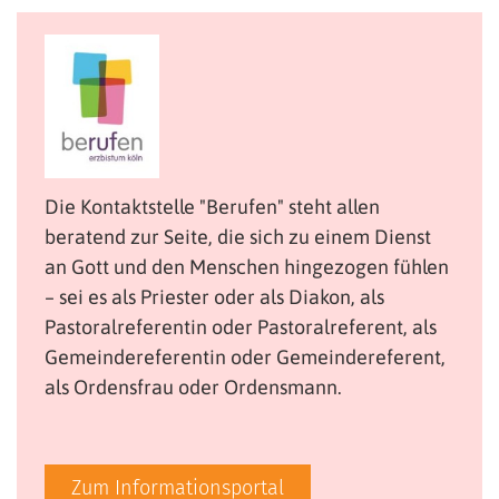
Die Kontaktstelle "Berufen" steht allen
beratend zur Seite, die sich zu einem Dienst
an Gott und den Menschen hingezogen fühlen
– sei es als Priester oder als Diakon, als
Pastoralreferentin oder Pastoralreferent, als
Gemeindereferentin oder Gemeindereferent,
als Ordensfrau oder Ordensmann.
Zum Informationsportal