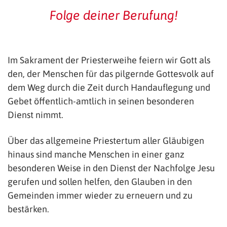
Folge deiner Berufung!
Im Sakrament der Priesterweihe feiern wir Gott als
den, der Menschen für das pilgernde Gottesvolk auf
dem Weg durch die Zeit durch Handauflegung und
Gebet öffentlich-amtlich in seinen besonderen
Dienst nimmt.
Über das allgemeine Priestertum aller Gläubigen
hinaus sind manche Menschen in einer ganz
besonderen Weise in den Dienst der Nachfolge Jesu
gerufen und sollen helfen, den Glauben in den
Gemeinden immer wieder zu erneuern und zu
bestärken.