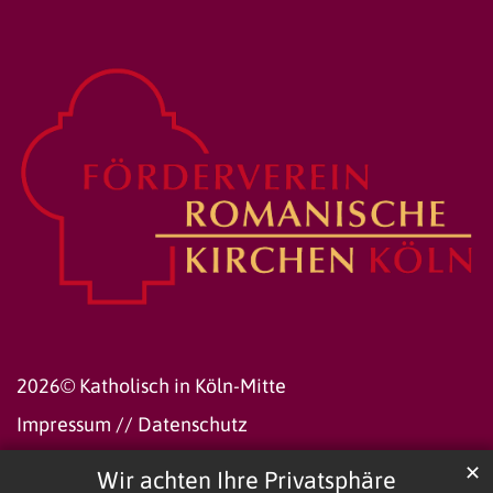
2026© Katholisch in Köln-Mitte
Impressum
//
Datenschutz
✕
Wir achten Ihre Privatsphäre