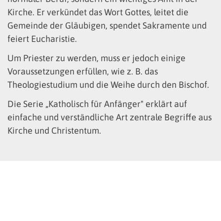
Kirche. Er verkündet das Wort Gottes, leitet die
Gemeinde der Gläubigen, spendet Sakramente und
feiert Eucharistie.
Um Priester zu werden, muss er jedoch einige
Voraussetzungen erfüllen, wie z. B. das
Theologiestudium und die Weihe durch den Bischof.
Die Serie „Katholisch für Anfänger" erklärt auf
einfache und verständliche Art zentrale Begriffe aus
Kirche und Christentum.
© Erzbistum Köln