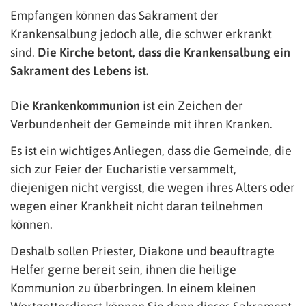
Empfangen können das Sakrament der
Krankensalbung jedoch alle, die schwer erkrankt
sind.
Die Kirche betont, dass die Krankensalbung ein
Sakrament des Lebens ist.
Die
Krankenkommunion
ist ein Zeichen der
Verbundenheit der Gemeinde mit ihren Kranken.
Es ist ein wichtiges Anliegen, dass die Gemeinde, die
sich zur Feier der Eucharistie versammelt,
diejenigen nicht vergisst, die wegen ihres Alters oder
wegen einer Krankheit nicht daran teilnehmen
können.
Deshalb sollen Priester, Diakone und beauftragte
Helfer gerne bereit sein, ihnen die heilige
Kommunion zu überbringen. In einem kleinen