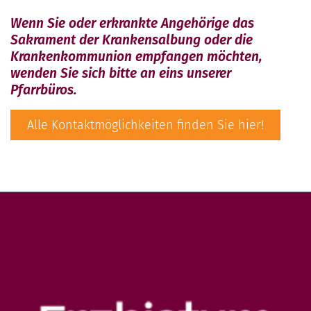
Wenn Sie oder erkrankte Angehörige das
Sakrament der Krankensalbung oder die
Krankenkommunion empfangen möchten,
wenden Sie sich bitte an eins unserer
Pfarrbüros.
Alle Kontaktmöglichkeiten finden Sie hier!