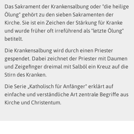
Das Sakrament der Krankensalbung oder "die heilige
Ölung" gehört zu den sieben Sakramenten der
Kirche. Sie ist ein Zeichen der Stärkung für Kranke
und wurde früher oft irreführend als "letzte Ölung"
betitelt.
Die Krankensalbung wird durch einen Priester
gespendet. Dabei zeichnet der Priester mit Daumen
und Zeigefinger dreimal mit Salböl ein Kreuz auf die
Stirn des Kranken.
Die Serie „Katholisch für Anfänger" erklärt auf
einfache und verständliche Art zentrale Begriffe aus
Kirche und Christentum.
© Erzbistum Köln