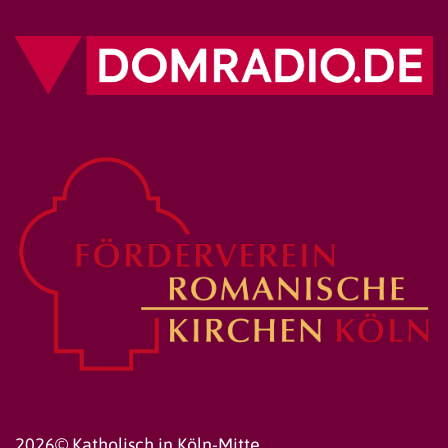
2026© Katholisch in Köln-Mitte