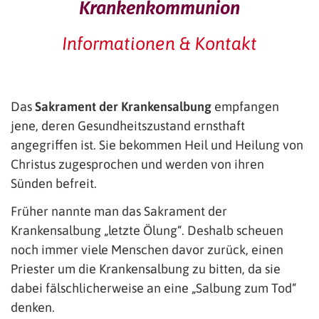
Krankenkommunion
Informationen & Kontakt
Das
Sakrament der Krankensalbung
empfangen
jene, deren Gesundheitszustand ernsthaft
angegriffen ist. Sie bekommen Heil und Heilung von
Christus zugesprochen und werden von ihren
Sünden befreit.
Früher nannte man das Sakrament der
Krankensalbung „letzte Ölung“. Deshalb scheuen
noch immer viele Menschen davor zurück, einen
Priester um die Krankensalbung zu bitten, da sie
dabei fälschlicherweise an eine „Salbung zum Tod“
denken.