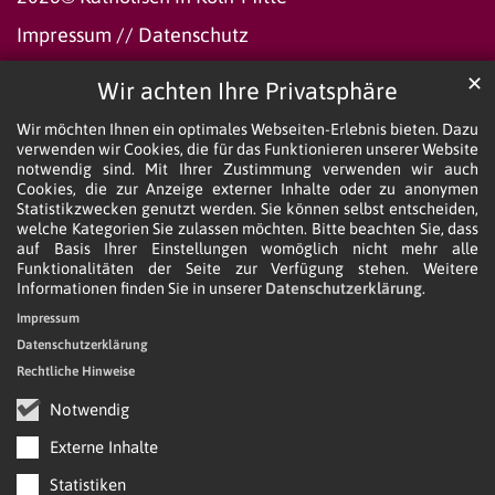
Impressum
//
Datenschutz
✕
Wir achten Ihre Privatsphäre
Wir möchten Ihnen ein optimales Webseiten-Erlebnis bieten. Dazu
verwenden wir Cookies, die für das Funktionieren unserer Website
notwendig sind. Mit Ihrer Zustimmung verwenden wir auch
Cookies, die zur Anzeige externer Inhalte oder zu anonymen
Statistikzwecken genutzt werden. Sie können selbst entscheiden,
welche Kategorien Sie zulassen möchten. Bitte beachten Sie, dass
auf Basis Ihrer Einstellungen womöglich nicht mehr alle
Funktionalitäten der Seite zur Verfügung stehen. Weitere
Informationen finden Sie in unserer
Datenschutzerklärung
.
Impressum
Datenschutzerklärung
Rechtliche Hinweise
Notwendig
Externe Inhalte
Statistiken