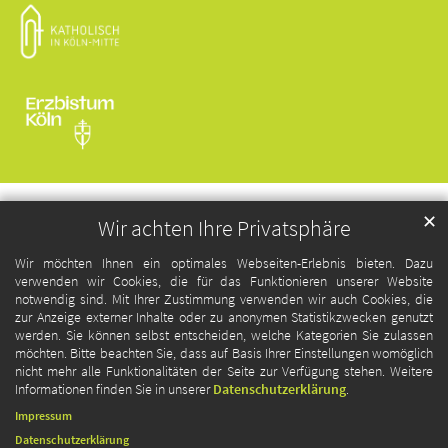
✕
Wir achten Ihre Privatsphäre
Wir möchten Ihnen ein optimales Webseiten-Erlebnis bieten. Dazu
verwenden wir Cookies, die für das Funktionieren unserer Website
notwendig sind. Mit Ihrer Zustimmung verwenden wir auch Cookies, die
zur Anzeige externer Inhalte oder zu anonymen Statistikzwecken genutzt
werden. Sie können selbst entscheiden, welche Kategorien Sie zulassen
möchten. Bitte beachten Sie, dass auf Basis Ihrer Einstellungen womöglich
nicht mehr alle Funktionalitäten der Seite zur Verfügung stehen. Weitere
Informationen finden Sie in unserer
Datenschutzerklärung
.
Impressum
Datenschutzerklärung