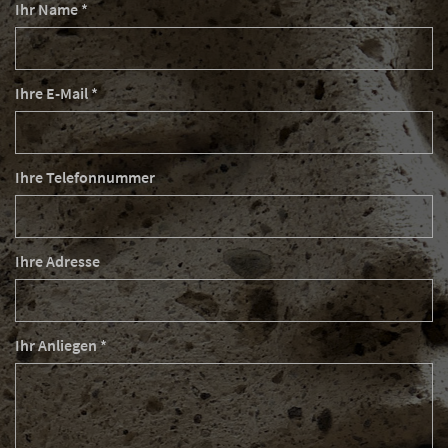
Ihr Name *
Ihre E-Mail *
Ihre Telefonnummer
Ihre Adresse
Ihr Anliegen *