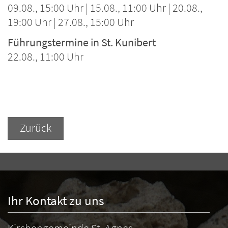
09.08., 15:00 Uhr | 15.08., 11:00 Uhr | 20.08.,
19:00 Uhr | 27.08., 15:00 Uhr
Führungstermine in St. Kunibert
22.08., 11:00 Uhr
Zurück
Ihr Kontakt zu uns