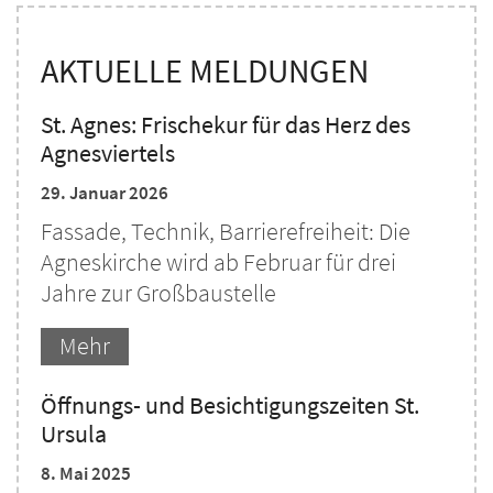
AKTUELLE MELDUNGEN
St. Agnes: Frischekur für das Herz des
Agnesviertels
29. Januar 2026
Fassade, Technik, Barrierefreiheit: Die
Agneskirche wird ab Februar für drei
Jahre zur Großbaustelle
Mehr
Öffnungs- und Besichtigungszeiten St.
Ursula
8. Mai 2025