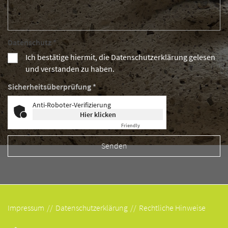
Datenschutz *
Ich bestätige hiermit, die Datenschutzerklärung gelesen
und verstanden zu haben.
Sicherheitsüberprüfung *
Anti-Roboter-Verifizierung
Hier klicken
Friendly
Captcha ⇗
Impressum
Datenschutzerklärung
Rechtliche Hinweise