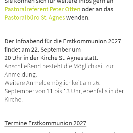
Sie können sich für weitere Infos gern an
Pastoralreferent Peter Otten
oder an das
Pastoralbüro St. Agnes
wenden.
Der Infoabend für die Erstkommunion 2027
findet am 22. September um
20 Uhr in der Kirche St. Agnes statt.
Anschließend besteht die Möglichkeit zur
Anmeldung.
Weitere Anmeldemöglichkeit am 26.
September von 11 bis 13 Uhr, ebenfalls in der
Kirche.
Termine Erstkommunion 2027