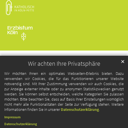
✕
Wir achten Ihre Privatsphäre
Wir möchten Ihnen ein optimales Webseiten-Erlebnis bieten. Dazu
verwenden wir Cookies, die für das Funktionieren unserer Website
notwendig sind. Mit Ihrer Zustimmung verwenden wir auch Cookies, die
zur Anzeige externer Inhalte oder zu anonymen Statistikzwecken genutzt
werden. Sie können selbst entscheiden, welche Kategorien Sie zulassen
möchten. Bitte beachten Sie, dass auf Basis Ihrer Einstellungen womöglich
nicht mehr alle Funktionalitäten der Seite zur Verfügung stehen. Weitere
Informationen finden Sie in unserer
Datenschutzerklärung
.
Impressum
Datenschutzerklärung