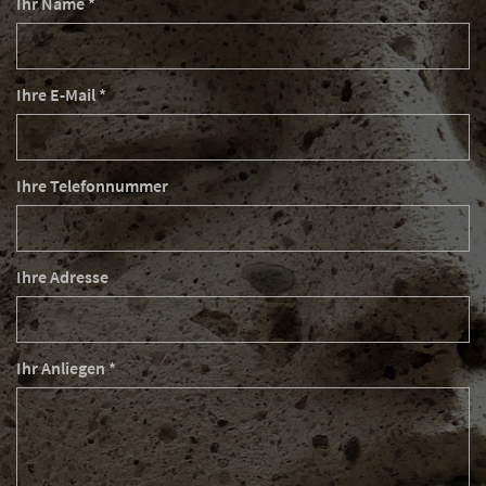
Ihr Name *
Ihre E-Mail *
Ihre Telefonnummer
Ihre Adresse
Ihr Anliegen *