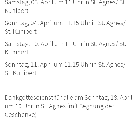
Samstag, 03. April um 11 Uhr in St. Agnes/ St.
Kunibert
Sonntag, 04. April um 11.15 Uhr in St. Agnes/
St. Kunibert
Samstag, 10. April um 11 Uhr in St. Agnes/ St.
Kunibert
Sonntag, 11. April um 11.15 Uhr in St. Agnes/
St. Kunibert
Dankgottesdienst für alle am Sonntag, 18. April
um 10 Uhr in St. Agnes (mit Segnung der
Geschenke)