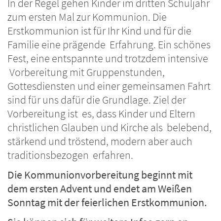
In der Regel gehen Kinder im dritten Schuljahr
zum ersten Mal zur Kommunion. Die
Erstkommunion ist für Ihr Kind und für die
Familie eine prägende Erfahrung. Ein schönes
Fest, eine entspannte und trotzdem intensive
Vorbereitung mit Gruppenstunden,
Gottesdiensten und einer gemeinsamen Fahrt
sind für uns dafür die Grundlage. Ziel der
Vorbereitung ist es, dass Kinder und Eltern
christlichen Glauben und Kirche als belebend,
stärkend und tröstend, modern aber auch
traditionsbezogen erfahren.
Die Kommunionvorbereitung beginnt mit
dem ersten Advent und endet am Weißen
Sonntag mit der feierlichen Erstkommunion.