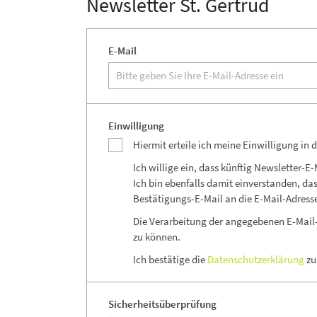
Newsletter St. Gertrud
E-Mail
Einwilligung
Hiermit erteile ich meine Einwilligung in 
Ich willige ein, dass künftig Newsletter-
Ich bin ebenfalls damit einverstanden, d
Bestätigungs-E-Mail an die E-Mail-Adresse
Die Verarbeitung der angegebenen E-Mail-
zu können.
Ich bestätige die
Datenschutzerklärung
zu
Sicherheitsüberprüfung