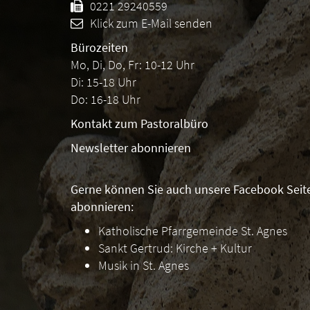
0221 29240559
Klick zum E-Mail senden
Bürozeiten
Mo, Di, Do, Fr: 10-12 Uhr
Di: 15-18 Uhr
Do: 16-18 Uhr
Kontakt zum Pastoralbüro
Newsletter abonnieren
Gerne können Sie auch unsere Facebook Seit
abonnieren:
Katholische Pfarrgemeinde St. Agnes
Sankt Gertrud: Kirche + Kultur
Musik in St. Agnes