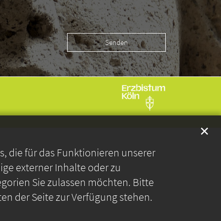
✕
 die für das Funktionieren unserer
ge externer Inhalte oder zu
gorien Sie zulassen möchten. Bitte
ten der Seite zur Verfügung stehen.