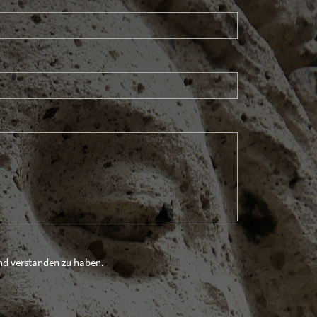
und verstanden zu haben.