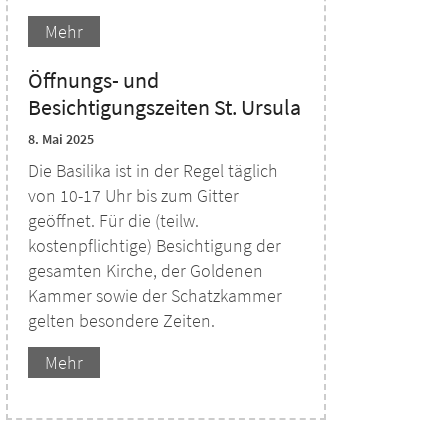
Mehr
Öffnungs- und
Besichtigungszeiten St. Ursula
8. Mai 2025
Die Basilika ist in der Regel täglich
von 10-17 Uhr bis zum Gitter
geöffnet. Für die (teilw.
kostenpflichtige) Besichtigung der
gesamten Kirche, der Goldenen
Kammer sowie der Schatzkammer
gelten besondere Zeiten.
Mehr