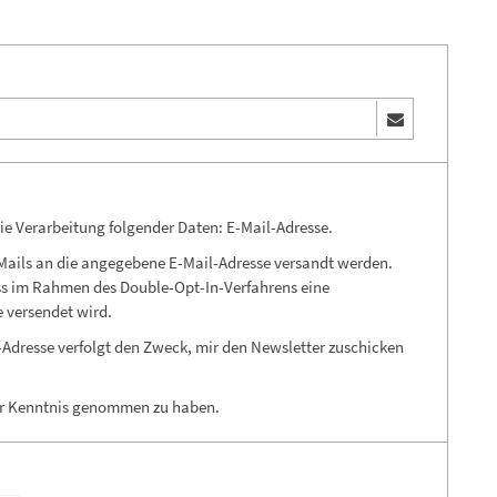
die Verarbeitung folgender Daten: E-Mail-Adresse.
E-Mails an die angegebene E-Mail-Adresse versandt werden.
ass im Rahmen des Double-Opt-In-Verfahrens eine
 versendet wird.
Adresse verfolgt den Zweck, mir den Newsletter zuschicken
r Kenntnis genommen zu haben.