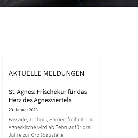
AKTUELLE MELDUNGEN
St. Agnes: Frischekur für das
Herz des Agnesviertels
29. Januar 2026
Fassade, Technik, Barrierefreiheit: Die
Agneskirche wird ab Februar für drei
Jahre zur Großbaustelle