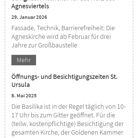
Agnesviertels
29. Januar 2026
Fassade, Technik, Barrierefreiheit: Die
Agneskirche wird ab Februar für drei
Jahre zur Großbaustelle
Mehr
Öffnungs- und Besichtigungszeiten St.
Ursula
8. Mai 2025
Die Basilika ist in der Regel täglich von 10-
17 Uhr bis zum Gitter geöffnet. Für die
(teilw. kostenpflichtige) Besichtigung der
gesamten Kirche, der Goldenen Kammer