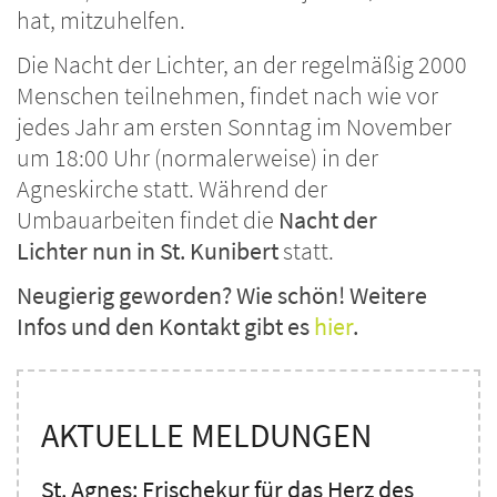
hat, mitzuhelfen.
Die Nacht der Lichter, an der regelmäßig 2000
Menschen teilnehmen, findet nach wie vor
jedes Jahr am ersten Sonntag im November
um 18:00 Uhr (normalerweise) in der
Agneskirche statt. Während der
Umbauarbeiten findet die
Nacht der
Lichter nun in St. Kunibert
statt.
Neugierig geworden? Wie schön! Weitere
Infos und den Kontakt gibt es
hier
.
AKTUELLE MELDUNGEN
St. Agnes: Frischekur für das Herz des