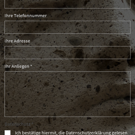
Ihre Telefonnummer
Ihre Adresse
Ihr Anliegen *
Datenschutz *
Ich bestätige hiermit, die Datenschutzerklärung gelesen