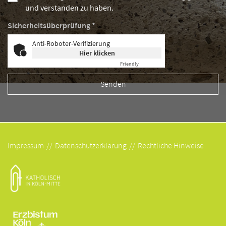
und verstanden zu haben.
Sicherheitsüberprüfung *
Anti-Roboter-Verifizierung
Hier klicken
Friendly
Captcha ⇗
Impressum
Datenschutzerklärung
Rechtliche Hinweise