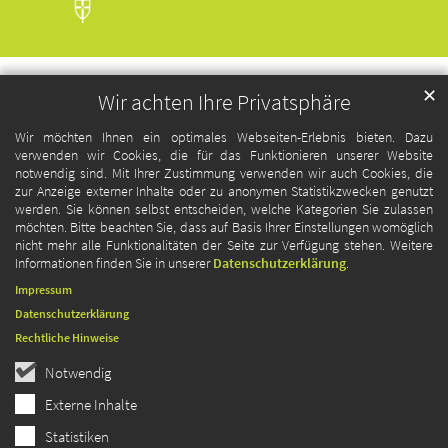
✕
Wir achten Ihre Privatsphäre
Wir möchten Ihnen ein optimales Webseiten-Erlebnis bieten. Dazu
verwenden wir Cookies, die für das Funktionieren unserer Website
notwendig sind. Mit Ihrer Zustimmung verwenden wir auch Cookies, die
zur Anzeige externer Inhalte oder zu anonymen Statistikzwecken genutzt
werden. Sie können selbst entscheiden, welche Kategorien Sie zulassen
möchten. Bitte beachten Sie, dass auf Basis Ihrer Einstellungen womöglich
nicht mehr alle Funktionalitäten der Seite zur Verfügung stehen. Weitere
Informationen finden Sie in unserer
Datenschutzerklärung
.
Impressum
Datenschutzerklärung
Rechtliche Hinweise
Notwendig
Externe Inhalte
Statistiken