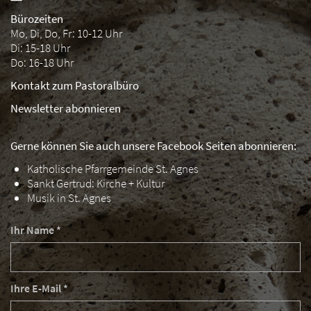
Bürozeiten
Mo, Di, Do, Fr: 10-12 Uhr
Di: 15-18 Uhr
Do: 16-18 Uhr
Kontakt zum Pastoralbüro
Newsletter abonnieren
Gerne können Sie auch unsere Facebook Seiten abonnieren:
Katholische Pfarrgemeinde St. Agnes
Sankt Gertrud: Kirche + Kultur
Musik in St. Agnes
Ihr Name *
Ihre E-Mail *