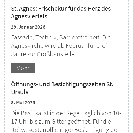
St. Agnes: Frischekur für das Herz des
Agnesviertels
29. Januar 2026
Fassade, Technik, Barrierefreiheit: Die
Agneskirche wird ab Februar für drei
Jahre zur Großbaustelle
Mehr
Öffnungs- und Besichtigungszeiten St.
Ursula
8. Mai 2025
Die Basilika ist in der Regel täglich von 10-
17 Uhr bis zum Gitter geöffnet. Für die
(teilw. kostenpflichtige) Besichtigung der