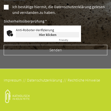
Ich bestätige hiermit, die Datenschutzerklärung gelesen
und verstanden zu haben.
Sicherheitsüberprüfung *
Anti-Roboter-Verifizierung
Hier klicken
Friendly
Captcha ⇗
Impressum
Datenschutzerklärung
Rechtliche Hinweise