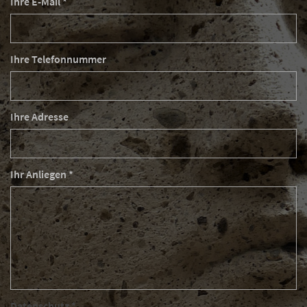
Ihre E-Mail *
Ihre Telefonnummer
Ihre Adresse
Ihr Anliegen *
Datenschutz *