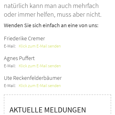
natürlich kann man auch mehrfach
oder immer helfen, muss aber nicht.
Wenden Sie sich einfach an eine von uns:
Friederike
Cremer
E-Mail:
Klick zum E-Mail senden
Agnes
Puffert
E-Mail:
Klick zum E-Mail senden
Ute
Reckenfelderbäumer
E-Mail:
Klick zum E-Mail senden
AKTUELLE MELDUNGEN