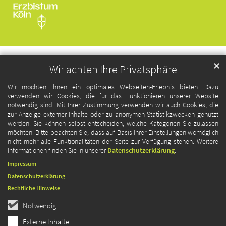
✕
Wir achten Ihre Privatsphäre
Wir möchten Ihnen ein optimales Webseiten-Erlebnis bieten. Dazu
verwenden wir Cookies, die für das Funktionieren unserer Website
notwendig sind. Mit Ihrer Zustimmung verwenden wir auch Cookies, die
zur Anzeige externer Inhalte oder zu anonymen Statistikzwecken genutzt
werden. Sie können selbst entscheiden, welche Kategorien Sie zulassen
möchten. Bitte beachten Sie, dass auf Basis Ihrer Einstellungen womöglich
nicht mehr alle Funktionalitäten der Seite zur Verfügung stehen. Weitere
Informationen finden Sie in unserer
Datenschutzerklärung
.
Impressum
Datenschutzerklärung
Rechtliche Hinweise
Notwendig
Externe Inhalte