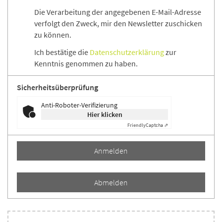
Die Verarbeitung der angegebenen E-Mail-Adresse
verfolgt den Zweck, mir den Newsletter zuschicken
zu können.
Ich bestätige die
Datenschutzerklärung
zur
Kenntnis genommen zu haben.
Sicherheitsüberprüfung
Anti-Roboter-Verifizierung
Hier klicken
Friendly
Captcha ⇗
Anmelden
Abmelden