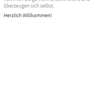
überzeugen sich selbst.
Herzlich Willkommen!