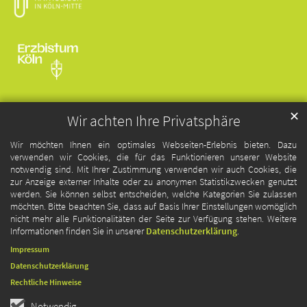
✕
Wir achten Ihre Privatsphäre
Wir möchten Ihnen ein optimales Webseiten-Erlebnis bieten. Dazu
verwenden wir Cookies, die für das Funktionieren unserer Website
notwendig sind. Mit Ihrer Zustimmung verwenden wir auch Cookies, die
zur Anzeige externer Inhalte oder zu anonymen Statistikzwecken genutzt
werden. Sie können selbst entscheiden, welche Kategorien Sie zulassen
möchten. Bitte beachten Sie, dass auf Basis Ihrer Einstellungen womöglich
nicht mehr alle Funktionalitäten der Seite zur Verfügung stehen. Weitere
Informationen finden Sie in unserer
Datenschutzerklärung
.
Impressum
Datenschutzerklärung
Rechtliche Hinweise
Notwendig