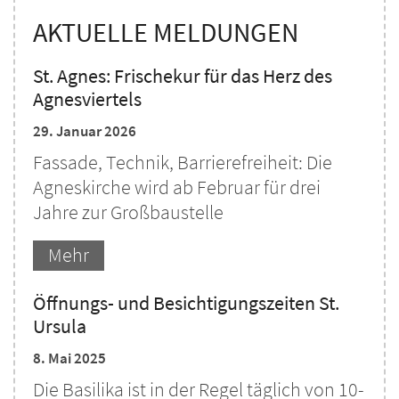
AKTUELLE MELDUNGEN
St. Agnes: Frischekur für das Herz des
Agnesviertels
29. Januar 2026
Fassade, Technik, Barrierefreiheit: Die
Agneskirche wird ab Februar für drei
Jahre zur Großbaustelle
Mehr
Öffnungs- und Besichtigungszeiten St.
Ursula
8. Mai 2025
Die Basilika ist in der Regel täglich von 10-