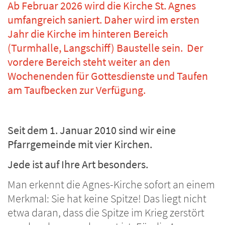
Ab Februar 2026 wird die Kirche St. Agnes
umfangreich saniert. Daher wird im ersten
Jahr die Kirche im hinteren Bereich
(Turmhalle, Langschiff) Baustelle sein. Der
vordere Bereich steht weiter an den
Wochenenden für Gottesdienste und Taufen
am Taufbecken zur Verfügung.
Seit dem 1. Januar 2010 sind wir eine
Pfarrgemeinde mit vier Kirchen.
Jede ist auf Ihre Art besonders.
Man erkennt die Agnes-Kirche sofort an einem
Merkmal: Sie hat keine Spitze! Das liegt nicht
etwa daran, dass die Spitze im Krieg zerstört