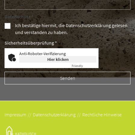
Datenschutz *
Ich bestätige hiermit, die Datenschutzerklärung gelesen
und verstanden zu haben.
Sicherheitsüberprüfung *
Anti-Roboter-Verifizierung
Hier klicken
Friendly
Captcha ⇗
Impressum
Datenschutzerklärung
Rechtliche Hinweise