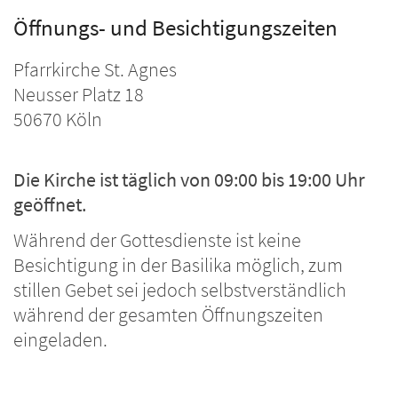
Öffnungs- und Besichtigungszeiten
Pfarrkirche St. Agnes
Neusser Platz 18
50670 Köln
Die Kirche ist täglich von 09:00 bis 19:00 Uhr
geöffnet.
Während der Gottesdienste ist keine
Besichtigung in der Basilika möglich, zum
stillen Gebet sei jedoch selbstverständlich
während der gesamten Öffnungszeiten
eingeladen.