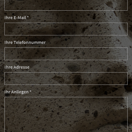
Ihre E-Mail *
Ihre Telefonnummer
Ihre Adresse
Ihr Anliegen *