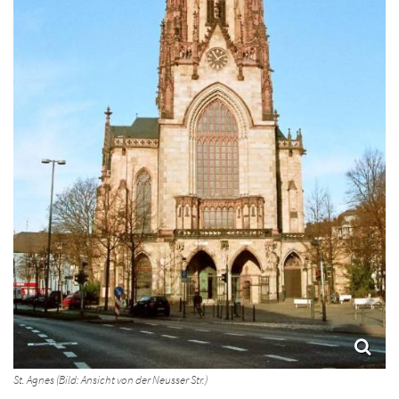
St. Agnes (Bild: Ansicht von der Neusser Str.)