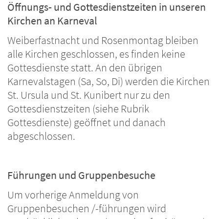
Öffnungs- und Gottesdienstzeiten in unseren
Kirchen an Karneval
Weiberfastnacht und Rosenmontag bleiben
alle Kirchen geschlossen, es finden keine
Gottesdienste statt. An den übrigen
Karnevalstagen (Sa, So, Di) werden die Kirchen
St. Ursula und St. Kunibert nur zu den
Gottesdienstzeiten (siehe Rubrik
Gottesdienste) geöffnet und danach
abgeschlossen.
Führungen und Gruppenbesuche
Um vorherige Anmeldung von
Gruppenbesuchen /-führungen wird