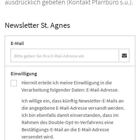
ausdrücklich gebeten (Kontakt Pfarrbüro s.u.).
Newsletter St. Agnes
E-Mail
Einwilligung
Hiermit erteile ich meine Einwilligung in die
Verarbeitung folgender Daten: E-Mail-Adresse.
Ich willige ein, dass künftig Newsletter-E-Mails an
die angegebene E-Mail-Adresse versandt werden.
Ich bin ebenfalls damit einverstanden, dass im
Rahmen des Double-Opt-In-Verfahrens eine
Bestätigungs-E-Mail an die E-Mail-Adresse
versendet wird.