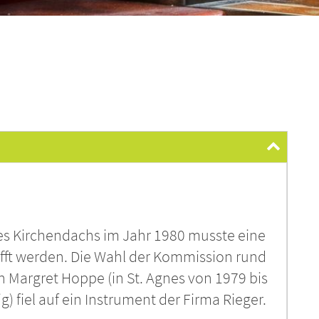
s Kirchendachs im Jahr 1980 musste eine
afft werden. Die Wahl der Kommission rund
 Margret Hoppe (in St. Agnes von 1979 bis
g) fiel auf ein Instrument der Firma Rieger.