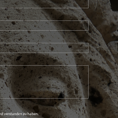
und verstanden zu haben.