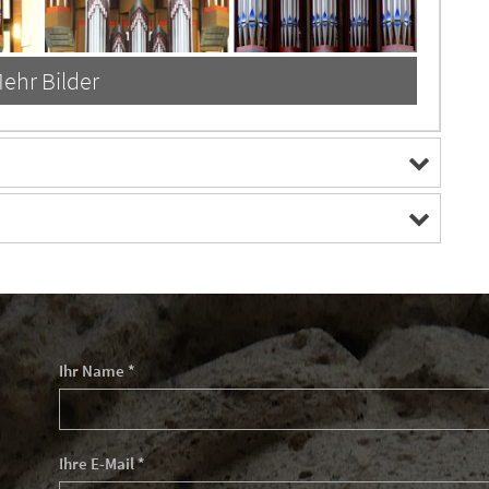
ehr Bilder
Ihr Name *
Ihre E-Mail *