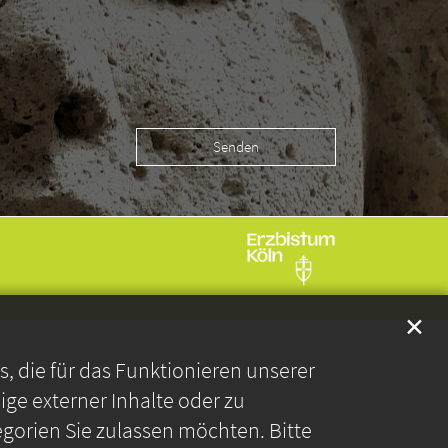
✕
 die für das Funktionieren unserer
ge externer Inhalte oder zu
gorien Sie zulassen möchten. Bitte