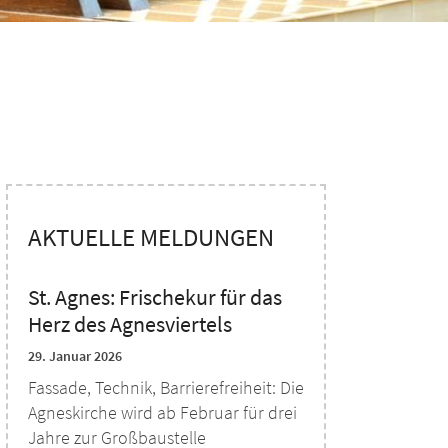
AKTUELLE MELDUNGEN
St. Agnes: Frischekur für das
Herz des Agnesviertels
29. Januar 2026
Fassade, Technik, Barrierefreiheit: Die
Agneskirche wird ab Februar für drei
Jahre zur Großbaustelle