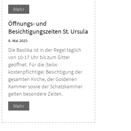
Mehr
Öffnungs- und
Besichtigungszeiten St. Ursula
8. Mai 2025
Die Basilika ist in der Regel täglich
von 10-17 Uhr bis zum Gitter
geöffnet. Für die (teilw.
kostenpflichtige) Besichtigung der
gesamten Kirche, der Goldenen
Kammer sowie der Schatzkammer
gelten besondere Zeiten.
Mehr