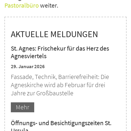
Pastoralbüro
weiter.
AKTUELLE MELDUNGEN
St. Agnes: Frischekur für das Herz des
Agnesviertels
29. Januar 2026
Fassade, Technik, Barrierefreiheit: Die
Agneskirche wird ab Februar für drei
Jahre zur Großbaustelle
Mehr
Öffnungs- und Besichtigungszeiten St.
Ursula