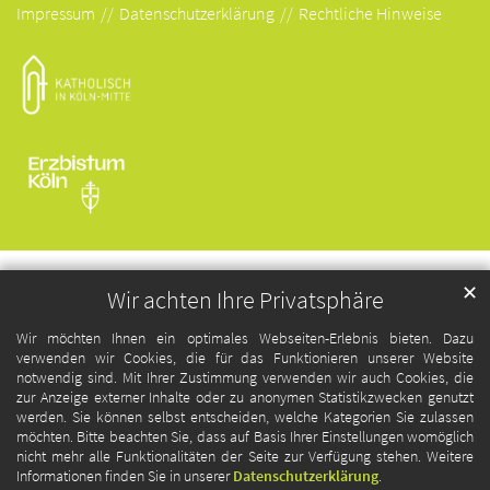
Impressum
Datenschutzerklärung
Rechtliche Hinweise
✕
Wir achten Ihre Privatsphäre
Wir möchten Ihnen ein optimales Webseiten-Erlebnis bieten. Dazu
verwenden wir Cookies, die für das Funktionieren unserer Website
notwendig sind. Mit Ihrer Zustimmung verwenden wir auch Cookies, die
zur Anzeige externer Inhalte oder zu anonymen Statistikzwecken genutzt
werden. Sie können selbst entscheiden, welche Kategorien Sie zulassen
möchten. Bitte beachten Sie, dass auf Basis Ihrer Einstellungen womöglich
nicht mehr alle Funktionalitäten der Seite zur Verfügung stehen. Weitere
Informationen finden Sie in unserer
Datenschutzerklärung
.