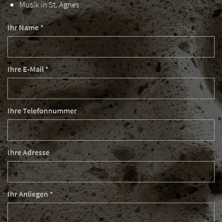
Musik in St. Agnes
Ihr Name *
Ihre E-Mail *
Ihre Telefonnummer
Ihre Adresse
Ihr Anliegen *