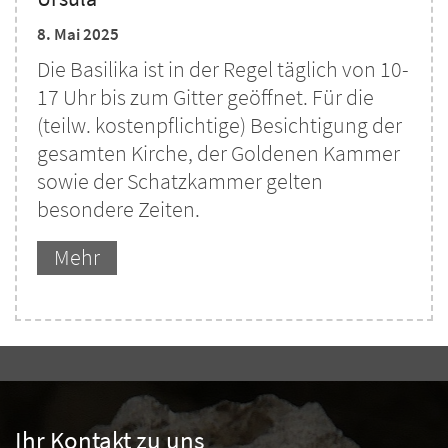
8. Mai 2025
Die Basilika ist in der Regel täglich von 10-
17 Uhr bis zum Gitter geöffnet. Für die
(teilw. kostenpflichtige) Besichtigung der
gesamten Kirche, der Goldenen Kammer
sowie der Schatzkammer gelten
besondere Zeiten.
Mehr
Ihr Kontakt zu uns