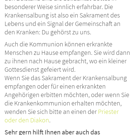
besonderer Weise sinnlich erfahrbar. Die
Krankensalbung ist also ein Sakrament des
Lebens und ein Signal der Gemeinschaft an
den Kranken: Du gehörst zu uns.
Auch die Kommunion können erkrankte
Menschen zu Hause empfangen. Sie wird dann
zu ihnen nach Hause gebracht, wo ein kleiner
Gottesdienst gefeiert wird.
Wenn Sie das Sakrament der Krankensalbung
empfangen oder für einen erkrankten
Angehörigen erbitten möchten, oder wenn Sie
die Krankenkommunion erhalten möchten,
wenden Sie sich bitte an einen der
Priester
oder den Diakon
.
Sehr gern hilft Ihnen aber auch das