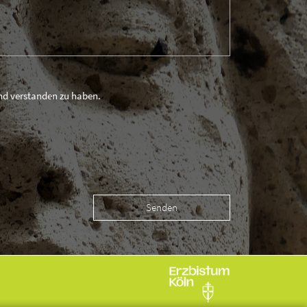
und verstanden zu haben.