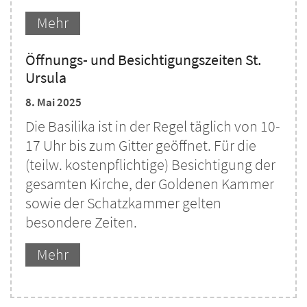
Mehr
Öffnungs- und Besichtigungszeiten St.
Ursula
8. Mai 2025
Die Basilika ist in der Regel täglich von 10-
17 Uhr bis zum Gitter geöffnet. Für die
(teilw. kostenpflichtige) Besichtigung der
gesamten Kirche, der Goldenen Kammer
sowie der Schatzkammer gelten
besondere Zeiten.
Mehr