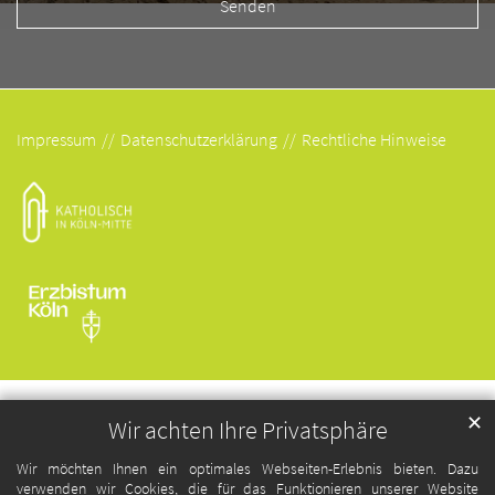
Impressum
Datenschutzerklärung
Rechtliche Hinweise
✕
Wir achten Ihre Privatsphäre
Wir möchten Ihnen ein optimales Webseiten-Erlebnis bieten. Dazu
verwenden wir Cookies, die für das Funktionieren unserer Website