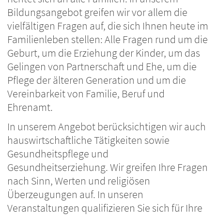
Bildungsangebot greifen wir vor allem die
vielfältigen Fragen auf, die sich Ihnen heute im
Familienleben stellen: Alle Fragen rund um die
Geburt, um die Erziehung der Kinder, um das
Gelingen von Partnerschaft und Ehe, um die
Pflege der älteren Generation und um die
Vereinbarkeit von Familie, Beruf und
Ehrenamt.
In unserem Angebot berücksichtigen wir auch
hauswirtschaftliche Tätigkeiten sowie
Gesundheitspflege und
Gesundheitserziehung. Wir greifen Ihre Fragen
nach Sinn, Werten und religiösen
Überzeugungen auf. In unseren
Veranstaltungen qualifizieren Sie sich für Ihre