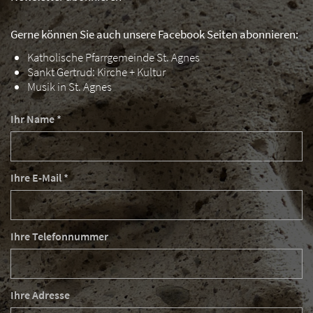
Gerne können Sie auch unsere Facebook Seiten abonnieren:
Katholische Pfarrgemeinde St. Agnes
Sankt Gertrud: Kirche + Kultur
Musik in St. Agnes
Ihr Name *
Ihre E-Mail *
Ihre Telefonnummer
Ihre Adresse