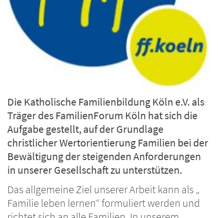
Die Katholische Familienbildung Köln e.V. als
Träger des FamilienForum Köln hat sich die
Aufgabe gestellt, auf der Grundlage
christlicher Wertorientierung Familien bei der
Bewältigung der steigenden Anforderungen
in unserer Gesellschaft zu unterstützen.
Das allgemeine Ziel unserer Arbeit kann als „
Familie leben lernen“ formuliert werden und
richtet sich an alle Familien. In unserem