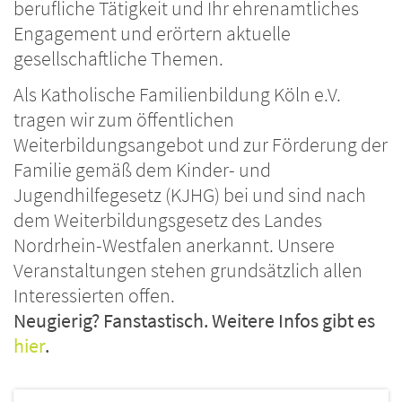
berufliche Tätigkeit und Ihr ehrenamtliches
Engagement und erörtern aktuelle
gesellschaftliche Themen.
Als Katholische Familienbildung Köln e.V.
tragen wir zum öffentlichen
Weiterbildungsangebot und zur Förderung der
Familie gemäß dem Kinder- und
Jugendhilfegesetz (KJHG) bei und sind nach
dem Weiterbildungsgesetz des Landes
Nordrhein-Westfalen anerkannt. Unsere
Veranstaltungen stehen grundsätzlich allen
Interessierten offen.
Neugierig? Fanstastisch.
Weitere Infos gibt es
hier
.