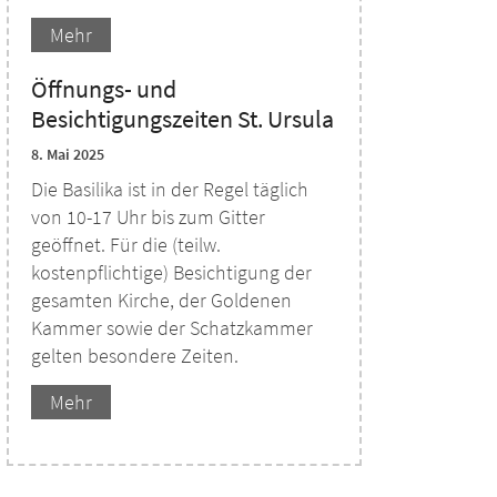
Mehr
Öffnungs- und
Besichtigungszeiten St. Ursula
8. Mai 2025
Die Basilika ist in der Regel täglich
von 10-17 Uhr bis zum Gitter
geöffnet. Für die (teilw.
kostenpflichtige) Besichtigung der
gesamten Kirche, der Goldenen
Kammer sowie der Schatzkammer
gelten besondere Zeiten.
Mehr