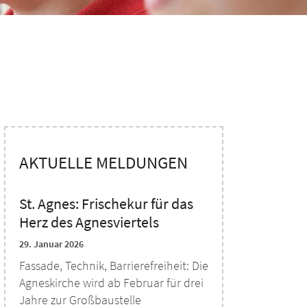
AKTUELLE MELDUNGEN
St. Agnes: Frischekur für das
Herz des Agnesviertels
29. Januar 2026
Fassade, Technik, Barrierefreiheit: Die
Agneskirche wird ab Februar für drei
Jahre zur Großbaustelle