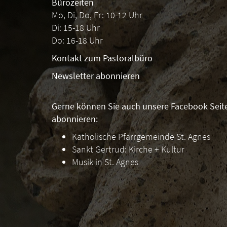
Bürozeiten
Mo, Di, Do, Fr: 10-12 Uhr
Di: 15-18 Uhr
Do: 16-18 Uhr
Kontakt zum Pastoralbüro
Newsletter abonnieren
Gerne können Sie auch unsere Facebook Seit
abonnieren:
Katholische Pfarrgemeinde St. Agnes
Sankt Gertrud: Kirche + Kultur
Musik in St. Agnes