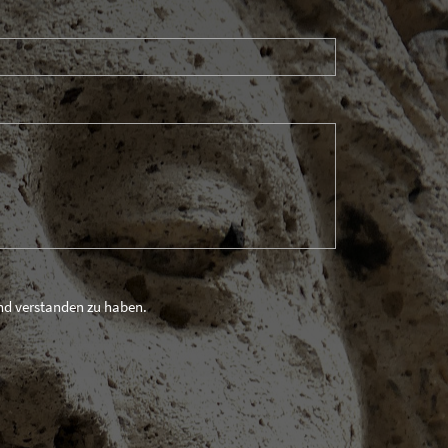
und verstanden zu haben.