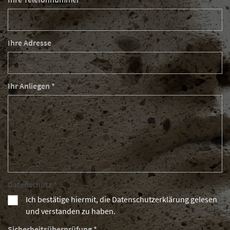
Ihre Adresse
Ihr Anliegen *
Datenschutz *
Ich bestätige hiermit, die Datenschutzerklärung gelesen
und verstanden zu haben.
Sicherheitsüberprüfung *