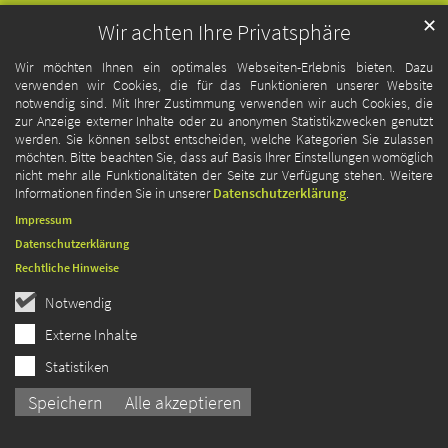
✕
Wir achten Ihre Privatsphäre
Wir möchten Ihnen ein optimales Webseiten-Erlebnis bieten. Dazu
verwenden wir Cookies, die für das Funktionieren unserer Website
notwendig sind. Mit Ihrer Zustimmung verwenden wir auch Cookies, die
zur Anzeige externer Inhalte oder zu anonymen Statistikzwecken genutzt
werden. Sie können selbst entscheiden, welche Kategorien Sie zulassen
möchten. Bitte beachten Sie, dass auf Basis Ihrer Einstellungen womöglich
nicht mehr alle Funktionalitäten der Seite zur Verfügung stehen. Weitere
Informationen finden Sie in unserer
Datenschutzerklärung
.
Impressum
Datenschutzerklärung
Rechtliche Hinweise
Notwendig
Externe Inhalte
Statistiken
Speichern
Alle akzeptieren