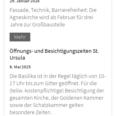
29. Januar 2026
Fassade, Technik, Barrierefreiheit: Die
Agneskirche wird ab Februar für drei
Jahre zur Großbaustelle
Mehr
Öffnungs- und Besichtigungszeiten St.
Ursula
8. Mai 2025
Die Basilika ist in der Regel täglich von 10-
17 Uhr bis zum Gitter geöffnet. Für die
(teilw. kostenpflichtige) Besichtigung der
gesamten Kirche, der Goldenen Kammer
sowie der Schatzkammer gelten
besondere Zeiten.