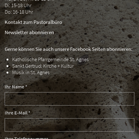
Di: 15-18 Uhr
Do: 16-18 Uhr
Kontakt zum Pastoralbüro
Newsletter abonnieren
Gerne können Sie auch unsere Facebook Seiten abonnieren:
Katholische Pfarrgemeinde St. Agnes
Sankt Gertrud: Kirche + Kultur
Musik in St. Agnes
Ihr Name *
Ihre E-Mail *
Ihre Telefonnummer