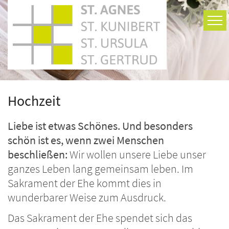
Zum Inhalt springen
Hochzeit
Liebe ist etwas Schönes. Und besonders
schön ist es, wenn zwei Menschen
beschließen:
Wir wollen unsere Liebe unser
ganzes Leben lang gemeinsam leben. Im
Sakrament der Ehe kommt dies in
wunderbarer Weise zum Ausdruck.
Das Sakrament der Ehe spendet sich das