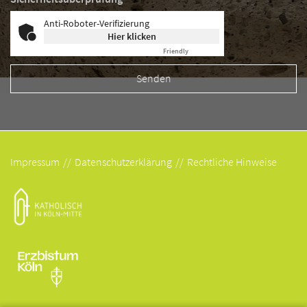
Anti-Roboter-Verifizierung
Hier klicken
Friendly
Captcha ⇗
Impressum
Datenschutzerklärung
Rechtliche Hinweise