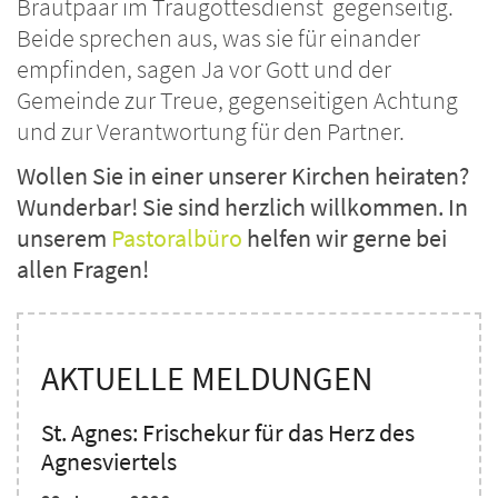
Brautpaar im Traugottesdienst gegenseitig.
Beide sprechen aus, was sie für einander
empfinden, sagen Ja vor Gott und der
Gemeinde zur Treue, gegenseitigen Achtung
und zur Verantwortung für den Partner.
Wollen Sie in einer unserer Kirchen heiraten?
Wunderbar! Sie sind herzlich willkommen. In
unserem
Pastoralbüro
helfen wir gerne bei
allen Fragen!
AKTUELLE MELDUNGEN
St. Agnes: Frischekur für das Herz des
Agnesviertels