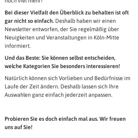
noch viel mehr!
Bei dieser Vielfalt den Überblick zu behalten ist oft
gar nicht so einfach.
Deshalb haben wir einen
Newsletter entworfen, der Sie regelmäßig über
Neuigkeiten und Veranstaltungen in Köln-Mitte
informiert.
Und das Beste: Sie können selbst entscheiden,
welche Kategorien Sie besonders interessieren!
Natürlich können sich Vorlieben und Bedürfnisse im
Laufe der Zeit ändern. Deshalb lassen sich Ihre
Auswahlen ganz einfach jederzeit anpassen.
Probieren Sie es doch einfach mal aus. Wir freuen
uns auf Sie!