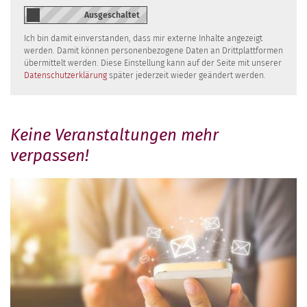
Ich bin damit einverstanden, dass mir externe Inhalte angezeigt
werden. Damit können personenbezogene Daten an Drittplattformen
übermittelt werden. Diese Einstellung kann auf der Seite mit unserer
Datenschutzerklärung
später jederzeit wieder geändert werden.
Keine Veranstaltungen mehr
verpassen!