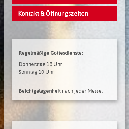
Kontakt & Öffnungszeiten
Regelmäßige Gottesdienste:
Donnerstag 18 Uhr
Sonntag 10 Uhr
Beichtgelegenheit
nach jeder Messe.