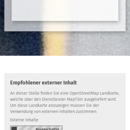
Empfohlener externer Inhalt
An dieser Stelle finden Sie eine OpenStreetMap Landkarte,
welche über den Dienstleister MapTiler ausgeliefert wird.
Um diese Landkarte anzuzeigen müssen Sie der
Verwendung von externen Inhalten zustimmen.
Externe Inhalte