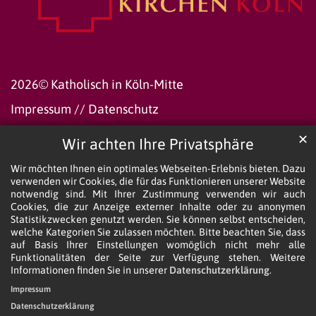
2026© Katholisch in Köln-Mitte
Impressum
//
Datenschutz
✕
Wir achten Ihre Privatsphäre
Wir möchten Ihnen ein optimales Webseiten-Erlebnis bieten. Dazu
verwenden wir Cookies, die für das Funktionieren unserer Website
notwendig sind. Mit Ihrer Zustimmung verwenden wir auch
Cookies, die zur Anzeige externer Inhalte oder zu anonymen
Statistikzwecken genutzt werden. Sie können selbst entscheiden,
welche Kategorien Sie zulassen möchten. Bitte beachten Sie, dass
auf Basis Ihrer Einstellungen womöglich nicht mehr alle
Funktionalitäten der Seite zur Verfügung stehen. Weitere
Informationen finden Sie in unserer
Datenschutzerklärung
.
Impressum
Datenschutzerklärung