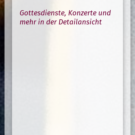
Gottesdienste, Konzerte und
mehr in der Detailansicht