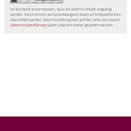
Ich bin damit einverstanden, dass mir externe Inhalte angezeigt
werden. Damit können personenbezogene Daten an Drittplattformen
übermittelt werden. Diese Einstellung kann auf der Seite mit unserer
Datenschutzerklärung
später jederzeit wieder geändert werden.