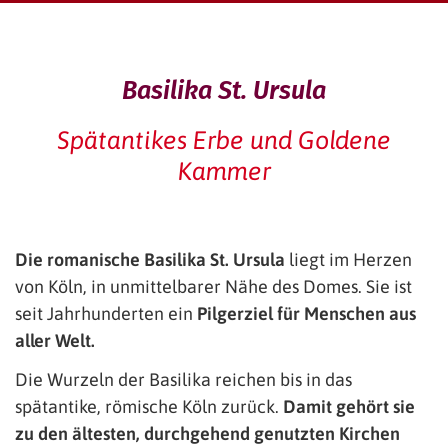
Basilika St. Ursula
Spätantikes Erbe und Goldene
Kammer
Die romanische
Basilika St. Ursula
liegt im Herzen
von Köln, in unmittelbarer Nähe des Domes. Sie ist
seit Jahrhunderten ein
Pilgerziel für Menschen aus
aller Welt.
Die Wurzeln der Basilika reichen bis in das
spätantike, römische Köln zurück.
Damit gehört sie
zu den ältesten, durchgehend genutzten Kirchen