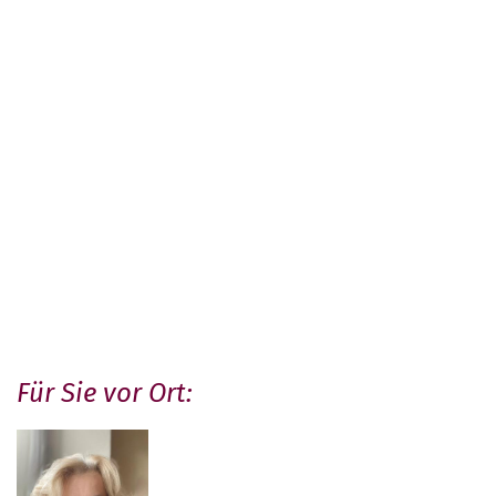
Für Sie vor Ort: