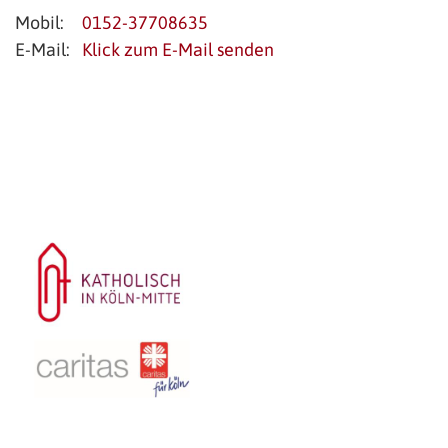
Mobil:
0152-37708635
E-Mail:
Klick zum E-Mail senden