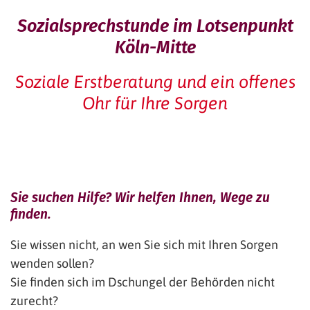
Sozialsprechstunde im Lotsenpunkt
Köln-Mitte
Soziale Erstberatung und ein offenes
Ohr für Ihre Sorgen
Sie suchen Hilfe? Wir helfen Ihnen, Wege zu
finden.
Sie wissen nicht, an wen Sie sich mit Ihren Sorgen
wenden sollen?
Sie finden sich im Dschungel der Behörden nicht
zurecht?