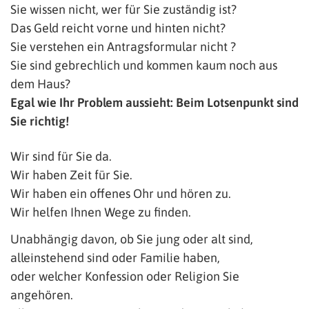
Sie wissen nicht, wer für Sie zuständig ist?
Das Geld reicht vorne und hinten nicht?
Sie verstehen ein Antragsformular nicht ?
Sie sind gebrechlich und kommen kaum noch aus
dem Haus?
Egal wie Ihr Problem aussieht: Beim Lotsenpunkt sind
Sie richtig!
Wir sind für Sie da.
Wir haben Zeit für Sie.
Wir haben ein offenes Ohr und hören zu.
Wir helfen Ihnen Wege zu finden.
Unabhängig davon, ob Sie jung oder alt sind,
alleinstehend sind oder Familie haben,
oder welcher Konfession oder Religion Sie
angehören.