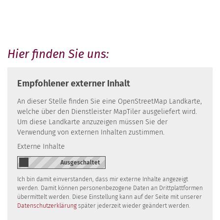
Hier finden Sie uns:
Empfohlener externer Inhalt
An dieser Stelle finden Sie eine OpenStreetMap Landkarte,
welche über den Dienstleister MapTiler ausgeliefert wird.
Um diese Landkarte anzuzeigen müssen Sie der
Verwendung von externen Inhalten zustimmen.
Externe Inhalte
Ich bin damit einverstanden, dass mir externe Inhalte angezeigt
werden. Damit können personenbezogene Daten an Drittplattformen
übermittelt werden. Diese Einstellung kann auf der Seite mit unserer
Datenschutzerklärung
später jederzeit wieder geändert werden.