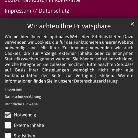
Impressum
//
Datenschutz
✕
Wir achten Ihre Privatsphäre
Wir möchten Ihnen ein optimales Webseiten-Erlebnis bieten. Dazu
verwenden wir Cookies, die für das Funktionieren unserer Website
notwendig sind. Mit Ihrer Zustimmung verwenden wir auch
Cookies, die zur Anzeige externer Inhalte oder zu anonymen
Statistikzwecken genutzt werden. Sie können selbst entscheiden,
welche Kategorien Sie zulassen möchten. Bitte beachten Sie, dass
auf Basis Ihrer Einstellungen womöglich nicht mehr alle
Funktionalitäten der Seite zur Verfügung stehen. Weitere
Informationen finden Sie in unserer
Datenschutzerklärung
.
Impressum
Datenschutzerklärung
Rechtliche Hinweise
Notwendig
Externe Inhalte
Statistiken