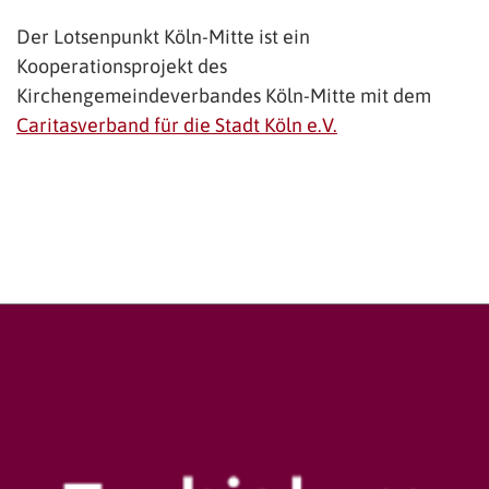
Der Lotsenpunkt Köln-Mitte ist ein
Kooperationsprojekt des
Kirchengemeindeverbandes Köln-Mitte mit dem
Caritasverband für die Stadt Köln e.V.