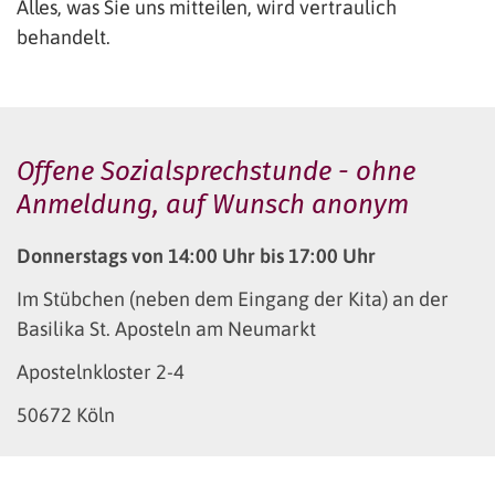
Alles, was Sie uns mitteilen, wird vertraulich
behandelt.
Offene Sozialsprechstunde - ohne
Anmeldung, auf Wunsch anonym
Donnerstags von 14:00 Uhr bis 17:00 Uhr
Im Stübchen (neben dem Eingang der Kita) an der
Basilika St. Aposteln am Neumarkt
Apostelnkloster 2-4
50672 Köln