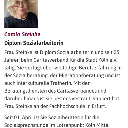
Carola
Steinke
Diplom Sozialarbeiterin
Frau Steinke ist Diplom Sozialarbeiterin und seit 25
Jahren beim Caritasverband für die Stadt Köln e.V.
tätig. Sie verfügt über vielfältige Berufserfahrung in
der Sozialberatung, der Migrationsberatung und ist
auch interkulturelle Trainerin. Mit den
Beratungsdiensten des Caritasverbandes und
darüber hinaus ist sie bestens vertraut. Studiert hat
Frau Steinke an der Fachhochschule in Erfurt.
Seit 01. April ist Sie Sozialberaterin für die
Sozialsprechstunde im Lotsenpunkt Köln Mitte.