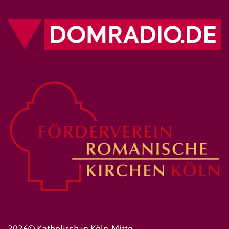
2026© Katholisch in Köln-Mitte