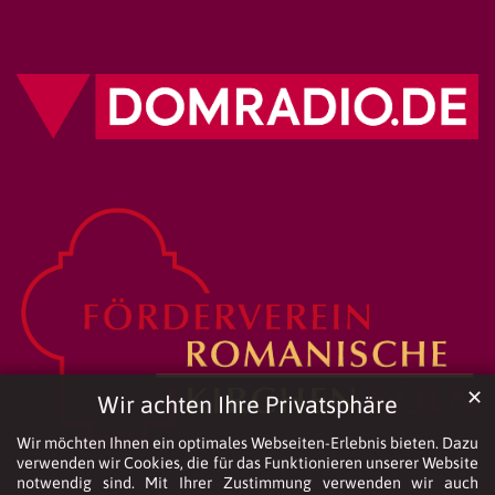
✕
Wir achten Ihre Privatsphäre
Wir möchten Ihnen ein optimales Webseiten-Erlebnis bieten. Dazu
verwenden wir Cookies, die für das Funktionieren unserer Website
notwendig sind. Mit Ihrer Zustimmung verwenden wir auch