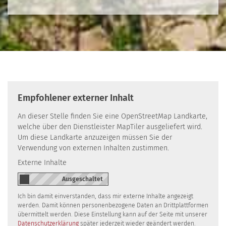
Empfohlener externer Inhalt
An dieser Stelle finden Sie eine OpenStreetMap Landkarte,
welche über den Dienstleister MapTiler ausgeliefert wird.
Um diese Landkarte anzuzeigen müssen Sie der
Verwendung von externen Inhalten zustimmen.
Externe Inhalte
Ich bin damit einverstanden, dass mir externe Inhalte angezeigt
werden. Damit können personenbezogene Daten an Drittplattformen
übermittelt werden. Diese Einstellung kann auf der Seite mit unserer
Datenschutzerklärung
später jederzeit wieder geändert werden.