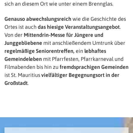
sich an diesem Ort wie unter einem Brennglas.
Genauso abwechslungsreich
wie die Geschichte des
Ortes ist auch
das hiesige Veranstaltungsangebot
.
Von der
Mittendrin-Messe für Jüngere und
Junggebliebene
mit anschließendem Umtrunk über
regelmäßige Seniorentreffen,
ein
lebhaftes
Gemeindeleben
mit Pfarrfesten, Pfarrkarneval und
Filmabenden bis hin zu
fremdsprachigen Gemeinden
ist St. Mauritius
vielfältiger
Begegnungsort in der
Großstadt
.