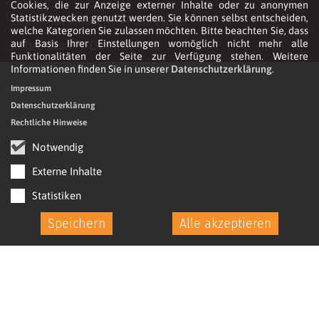
Cookies, die zur Anzeige externer Inhalte oder zu anonymen
Statistikzwecken genutzt werden. Sie können selbst entscheiden,
2026© Katholisch in Köln-Mitte
welche Kategorien Sie zulassen möchten. Bitte beachten Sie, dass
Impressum
//
Datenschutz
auf Basis Ihrer Einstellungen womöglich nicht mehr alle
Funktionalitäten der Seite zur Verfügung stehen. Weitere
Informationen finden Sie in unserer
Datenschutzerklärung
.
Impressum
Datenschutzerklärung
Rechtliche Hinweise
Notwendig
Externe Inhalte
Statistiken
Speichern
Alle akzeptieren