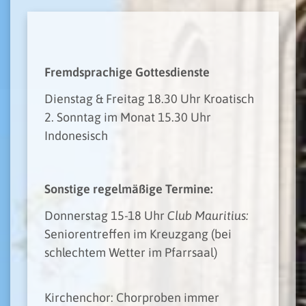
Fremdsprachige Gottesdienste
Dienstag & Freitag 18.30 Uhr Kroatisch
2. Sonntag im Monat 15.30 Uhr
Indonesisch
Sonstige regelmäßige Termine:
Donnerstag 15-18 Uhr
Club Mauritius:
Seniorentreffen im Kreuzgang (bei
schlechtem Wetter im Pfarrsaal)
Kirchenchor: Chorproben immer