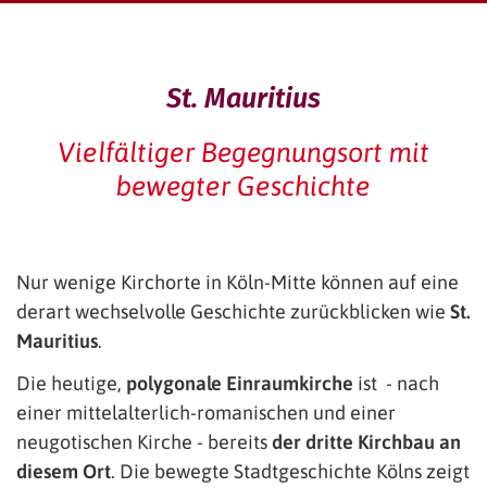
St. Mauritius
Vielfältiger Begegnungsort mit
bewegter Geschichte
Nur wenige Kirchorte in Köln-Mitte können auf eine
derart wechselvolle Geschichte zurückblicken wie
St.
Mauritius
.
Die heutige,
polygonale Einraumkirche
ist - nach
einer mittelalterlich-romanischen und einer
neugotischen Kirche - bereits
der dritte Kirchbau an
diesem Ort
. Die bewegte Stadtgeschichte Kölns zeigt