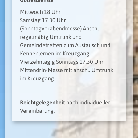
Mittwoch 18 Uhr
Samstag 17.30 Uhr
(Sonntagvorabendmesse) Anschl.
regelmäßig Umtrunk und
Gemeindetreffen zum Austausch und
Kennenlernen im Kreuzgang.
Vierzehntägig Sonntags 17.30 Uhr
Mittendrin-Messe mit anschl. Umtrunk
im Kreuzgang
Beichtgelegenheit
nach individueller
Vereinbarung.