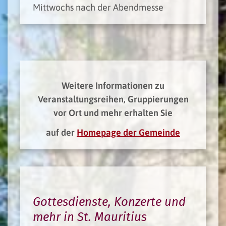
Mittwochs nach der Abendmesse
Weitere Informationen zu
Veranstaltungsreihen, Gruppierungen
vor Ort und mehr erhalten Sie
auf der
Homepage der Gemeinde
Gottesdienste, Konzerte und
mehr in St. Mauritius