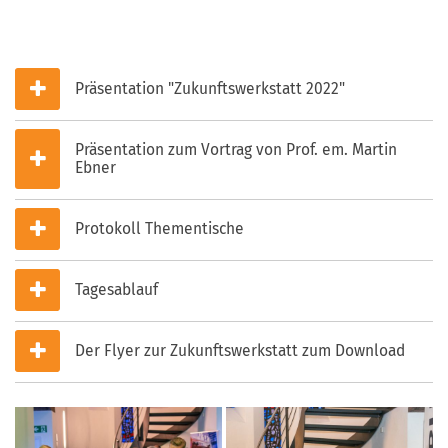
Präsentation "Zukunftswerkstatt 2022"
Präsentation zum Vortrag von Prof. em. Martin
Ebner
Protokoll Thementische
Tagesablauf
Der Flyer zur Zukunftswerkstatt zum Download