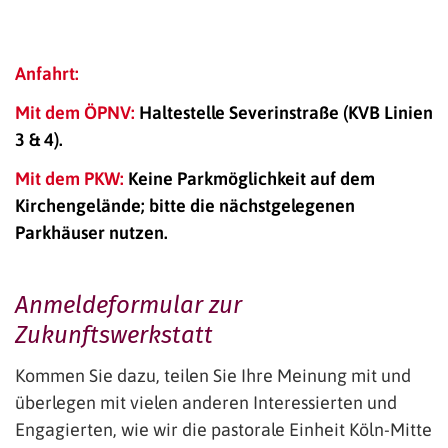
Anfahrt:
Mit dem ÖPNV:
Haltestelle Severinstraße (KVB Linien
3 & 4).
Mit dem PKW:
Keine Parkmöglichkeit auf dem
Kirchengelände; bitte die nächstgelegenen
Parkhäuser nutzen.
Anmeldeformular zur
Zukunftswerkstatt
Kommen Sie dazu, teilen Sie Ihre Meinung mit und
überlegen mit vielen anderen Interessierten und
Engagierten, wie wir die pastorale Einheit Köln-Mitte