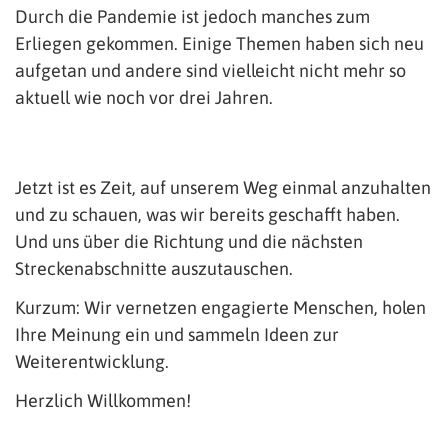
Durch die Pandemie ist jedoch manches zum
Erliegen gekommen. Einige Themen haben sich neu
aufgetan und andere sind vielleicht nicht mehr so
aktuell wie noch vor drei Jahren.
Jetzt ist es Zeit, auf unserem Weg einmal anzuhalten
und zu schauen, was wir bereits geschafft haben.
Und uns über die Richtung und die nächsten
Streckenabschnitte auszutauschen.
Kurzum: Wir vernetzen engagierte Menschen, holen
Ihre Meinung ein und sammeln Ideen zur
Weiterentwicklung.
Herzlich Willkommen!