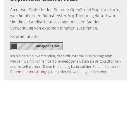
An dieser Stelle finden Sie eine OpenStreetMap Landkarte,
welche über den Dienstleister MapTiler ausgeliefert wird.
Um diese Landkarte anzuzeigen müssen Sie der
Verwendung von externen Inhalten zustimmen.
Externe Inhalte
Ich bin damit einverstanden, dass mir externe Inhalte angezeigt
werden. Damit können personenbezogene Daten an Drittplattformen
übermittelt werden. Diese Einstellung kann auf der Seite mit unserer
Datenschutzerklärung
später jederzeit wieder geändert werden.