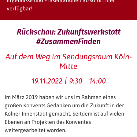
Ergebnisse und Präsentationen ab sofort hier
verfügbar!
Rückschau: Zukunftswerkstatt
#ZusammenFinden
Auf dem Weg im Sendungsraum Köln-
Mitte
19.11.2022 | 9:30 - 14:00
Im März 2019 haben wir uns im Rahmen eines
großen Konvents Gedanken um die Zukunft in der
Kölner Innenstadt gemacht. Seitdem ist auf vielen
Ebenen an Projekten des Konventes
weitergearbeitet worden.