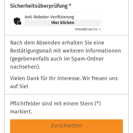
Sicherheitsüberprüfung *
Anti-Roboter-Verifizierung
Hier klicken
Friendly
Captcha ⇗
Nach dem Absenden erhalten Sie eine
Bestätigungsmail mit weiteren Informationen
(gegebenenfalls auch im Spam-Ordner
nachsehen).
Vielen Dank für Ihr Interesse. Wir freuen uns
auf Sie!
Pflichtfelder sind mit einem Stern (*)
markiert.
Zurücksetzen