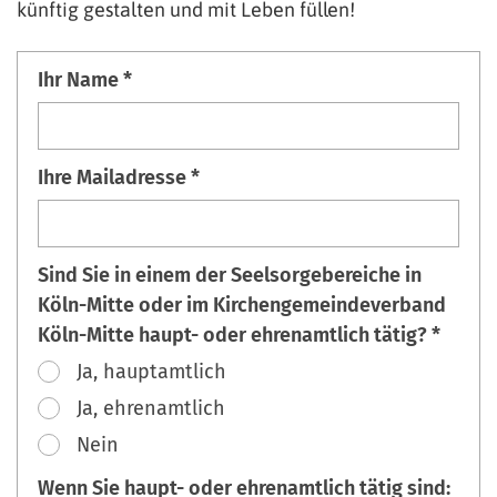
künftig gestalten und mit Leben füllen!
Ihr Name *
Ihre Mailadresse *
Sind Sie in einem der Seelsorgebereiche in
Köln-Mitte oder im Kirchengemeindeverband
Köln-Mitte haupt- oder ehrenamtlich tätig? *
Ja, hauptamtlich
Ja, ehrenamtlich
Nein
Wenn Sie haupt- oder ehrenamtlich tätig sind: