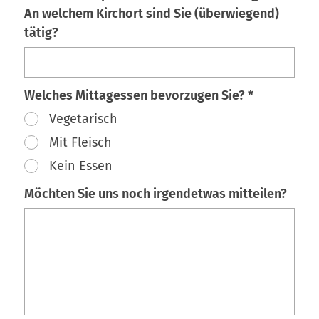
An welchem Kirchort sind Sie (überwiegend)
tätig?
Welches Mittagessen bevorzugen Sie? *
Vegetarisch
Mit Fleisch
Kein Essen
Möchten Sie uns noch irgendetwas mitteilen?