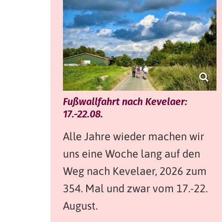
Fußwallfahrt nach Kevelaer:
17.-22.08.
Alle Jahre wieder machen wir
uns eine Woche lang auf den
Weg nach Kevelaer, 2026 zum
354. Mal und zwar vom 17.-22.
August.