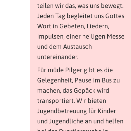
teilen wir das, was uns bewegt.
Jeden Tag begleitet uns Gottes
Wort in Gebeten, Liedern,
Impulsen, einer heiligen Messe
und dem Austausch
untereinander.
Für müde Pilger gibt es die
Gelegenheit, Pause im Bus zu
machen, das Gepäck wird
transportiert. Wir bieten
Jugendbetreuung für Kinder
und Jugendliche an und helfen