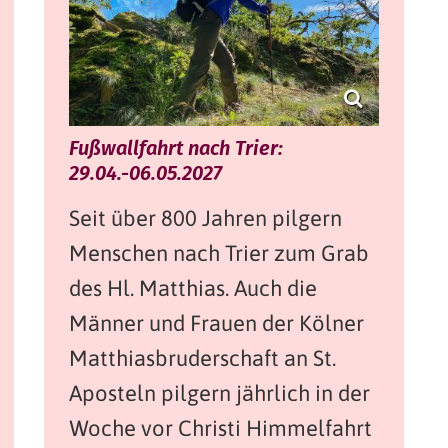
Fußwallfahrt nach Trier:
29.04.-06.05.2027
Seit über 800 Jahren pilgern
Menschen nach Trier zum Grab
des Hl. Matthias. Auch die
Männer und Frauen der Kölner
Matthiasbruderschaft an St.
Aposteln pilgern jährlich in der
Woche vor Christi Himmelfahrt