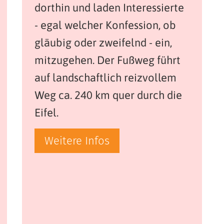
dorthin und laden Interessierte
- egal welcher Konfession, ob
gläubig oder zweifelnd - ein,
mitzugehen. Der Fußweg führt
auf landschaftlich reizvollem
Weg ca. 240 km quer durch die
Eifel.
Weitere Infos