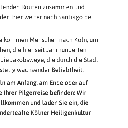
eutenden Routen zusammen und
der Trier weiter nach Santiago de
ge kommen Menschen nach Köln, um
hen, die hier seit Jahrhunderten
die Jakobswege, die durch die Stadt
 stetig wachsender Beliebtheit.
Köln am Anfang, am Ende oder auf
Ihrer Pilgerreise befinden: Wir
illkommen und laden Sie ein, die
undertealte Kölner Heiligenkultur