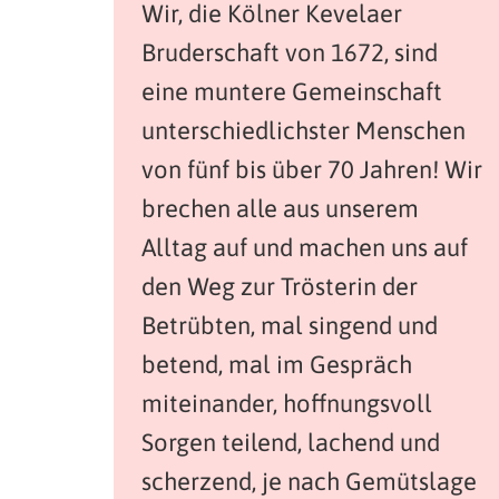
Wir, die Kölner Kevelaer
Bruderschaft von 1672, sind
eine muntere Gemeinschaft
unterschiedlichster Menschen
von fünf bis über 70 Jahren! Wir
brechen alle aus unserem
Alltag auf und machen uns auf
den Weg zur Trösterin der
Betrübten, mal singend und
betend, mal im Gespräch
miteinander, hoffnungsvoll
Sorgen teilend, lachend und
scherzend, je nach Gemütslage