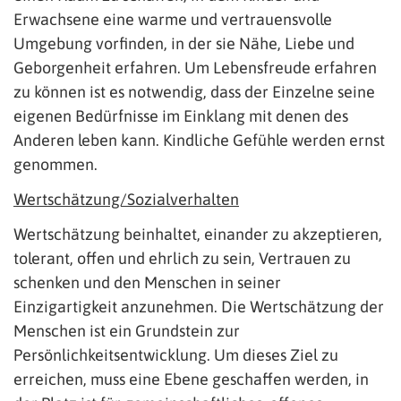
Erwachsene eine warme und vertrauensvolle
Umgebung vorfinden, in der sie Nähe, Liebe und
Geborgenheit erfahren. Um Lebensfreude erfahren
zu können ist es notwendig, dass der Einzelne seine
eigenen Bedürfnisse im Einklang mit denen des
Anderen leben kann. Kindliche Gefühle werden ernst
genommen.
Wertschätzung/Sozialverhalten
Wertschätzung beinhaltet, einander zu akzeptieren,
tolerant, offen und ehrlich zu sein, Vertrauen zu
schenken und den Menschen in seiner
Einzigartigkeit anzunehmen. Die Wertschätzung der
Menschen ist ein Grundstein zur
Persönlichkeitsentwicklung. Um dieses Ziel zu
erreichen, muss eine Ebene geschaffen werden, in