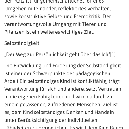
der Platz ist für gemeinschaftliches, offenes
Umgehen miteinander, reflektiertes Verhalten,
sowie konstruktive Selbst- und Fremdkritik. Der
verantwortungsvolle Umgang mit Tieren und
Pflanzen ist ein weiteres wichtiges Ziel.
Selbständigkeit
„Der Weg zur Persönlichkeit geht über das Ich“[1]
Die Entwicklung und Förderung der Selbständigkeit
ist einer der Schwerpunkte der pädagogischen
Arbeit Ein selbständiges Kind ist konfliktfähig, trägt
Verantwortung für sich und andere, setzt Vertrauen
in die eigenen Fähigkeiten und wird dadurch zu
einem gelassenen, zufriedenen Menschen. Ziel ist
es, dem Kind selbständiges Denken und Handeln
unter Berücksichtigung der individuellen
Fähigkeiten zu ermöglichen. Es wird dem Kind Raum