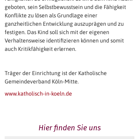
geboten, sein Selbstbewusstsein und die Fähigkeit
Konflikte zu lösen als Grundlage einer
ganzheitlichen Entwicklung auszuprägen und zu
festigen. Das Kind soll sich mit der eigenen
Verhaltensweise identifizieren können und somit
auch Kritikfähigkeit erlernen.
Träger der Einrichtung ist der Katholische
Gemeindeverband Köln-Mitte.
www.katholisch-in-koeln.de
Hier finden Sie uns