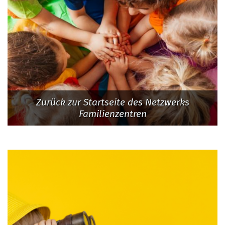
Zurück zur Startseite des Netzwerks
Familienzentren