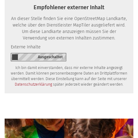
Empfohlener externer Inhalt
An dieser Stelle finden Sie eine OpenStreetMap Landkarte,
welche über den Dienstleister MapTiler ausgeliefert wird.
Um diese Landkarte anzuzeigen müssen Sie der
Verwendung von externen Inhalten zustimmen.
Externe Inhalte
Ich bin damit einverstanden, dass mir externe Inhalte angezeigt
werden. Damit können personenbezogene Daten an Drittplattformen
übermittelt werden. Diese Einstellung kann auf der Seite mit unserer
Datenschutzerklärung
später jederzeit wieder geändert werden.