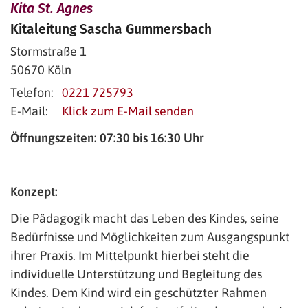
Kita St. Agnes
Kitaleitung
Sascha
Gummersbach
Stormstraße 1
50670
Köln
Telefon:
0221 725793
E-Mail:
Klick zum E-Mail senden
Öffnungszeiten: 07:30 bis 16:30 Uhr
Konzept:
Die Pädagogik macht das Leben des Kindes, seine
Bedürfnisse und Möglichkeiten zum Ausgangspunkt
ihrer Praxis. Im Mittelpunkt hierbei steht die
individuelle Unterstützung und Begleitung des
Kindes. Dem Kind wird ein geschützter Rahmen