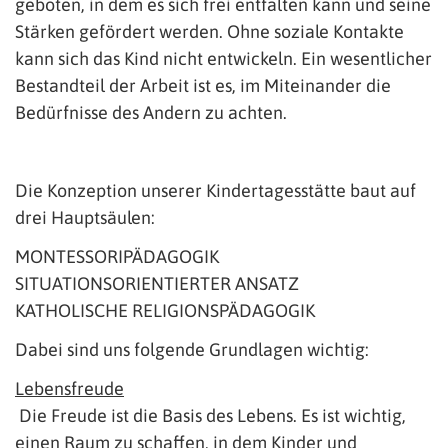
geboten, in dem es sich frei entfalten kann und seine
Stärken gefördert werden. Ohne soziale Kontakte
kann sich das Kind nicht entwickeln. Ein wesentlicher
Bestandteil der Arbeit ist es, im Miteinander die
Bedürfnisse des Andern zu achten.
Die Konzeption unserer Kindertagesstätte baut auf
drei Hauptsäulen:
MONTESSORIPÄDAGOGIK
SITUATIONSORIENTIERTER ANSATZ
KATHOLISCHE RELIGIONSPÄDAGOGIK
Dabei sind uns folgende Grundlagen wichtig:
Lebensfreude
Die Freude ist die Basis des Lebens. Es ist wichtig,
einen Raum zu schaffen, in dem Kinder und