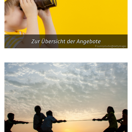
Zur Übersicht der Angebote
© sunnystudio@GettyImages