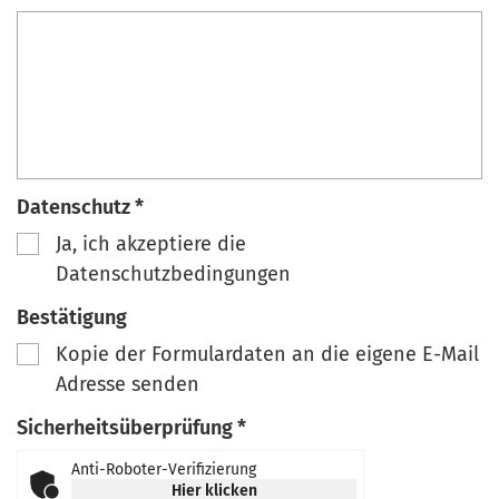
Datenschutz *
Ja, ich akzeptiere die
Datenschutzbedingungen
Bestätigung
Kopie der Formulardaten an die eigene E-Mail
Adresse senden
Sicherheitsüberprüfung *
Anti-Roboter-Verifizierung
Hier klicken