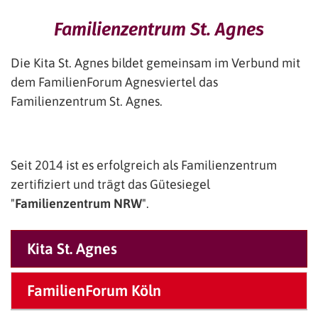
Familienzentrum St. Agnes
Die Kita St. Agnes bildet gemeinsam im Verbund mit
dem FamilienForum Agnesviertel das
Familienzentrum St. Agnes.
Seit 2014 ist es erfolgreich als Familienzentrum
zertifiziert und trägt das Gütesiegel
"
Familienzentrum NRW
".
Kita St. Agnes
FamilienForum Köln