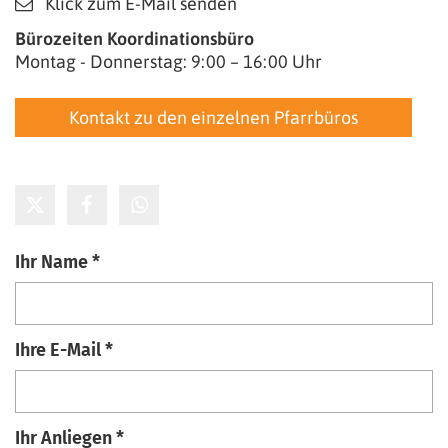
Klick zum E-Mail senden
Bürozeiten Koordinationsbüro
Montag - Donnerstag: 9:00 – 16:00 Uhr
Kontakt zu den einzelnen Pfarrbüros
Ihr Name *
Ihre E-Mail *
Ihr Anliegen *