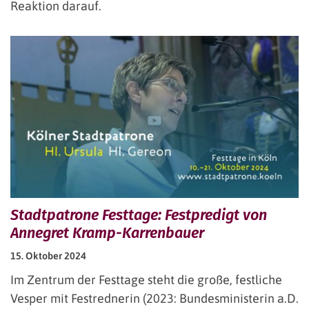
Reaktion darauf.
Stadtpatrone Festtage: Festpredigt von
Annegret Kramp-Karrenbauer
15. Oktober 2024
Im Zentrum der Festtage steht die große, festliche
Vesper mit Festrednerin (2023: Bundesministerin a.D.