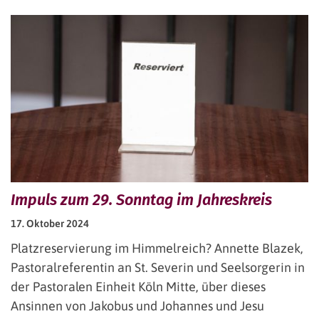
Impuls zum 29. Sonntag im Jahreskreis
17. Oktober 2024
Platzreservierung im Himmelreich? Annette Blazek,
Pastoralreferentin an St. Severin und Seelsorgerin in
der Pastoralen Einheit Köln Mitte, über dieses
Ansinnen von Jakobus und Johannes und Jesu