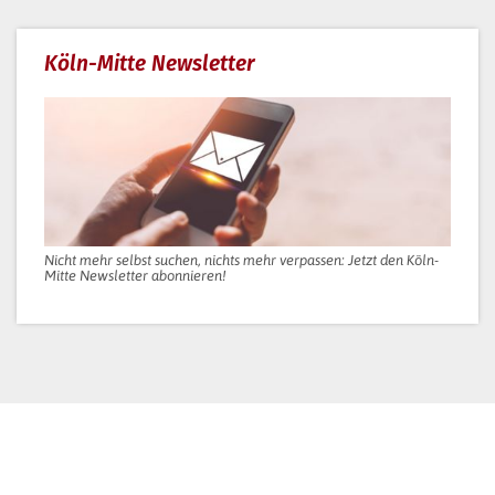
Köln-Mitte Newsletter
Nicht mehr selbst suchen, nichts mehr verpassen: Jetzt den Köln-
Mitte Newsletter abonnieren!