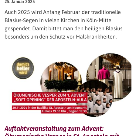
25. Januar 2025
Auch 2025 wird Anfang Februar der traditionelle
Blasius-Segen in vielen Kirchen in Köln-Mitte
gespendet. Damit bittet man den heiligen Blasius
besonders um den Schutz vor Halskrankheiten.
Auftaktveranstaltung zum Advent: