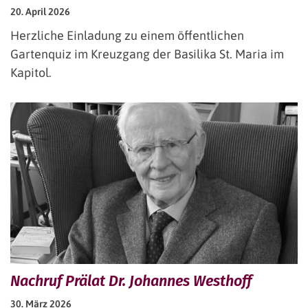
20. April 2026
Herzliche Einladung zu einem öffentlichen
Gartenquiz im Kreuzgang der Basilika St. Maria im
Kapitol.
Nachruf Prälat Dr. Johannes Westhoff
30. März 2026