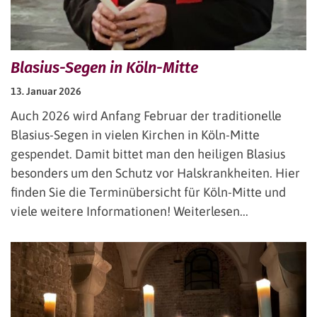
Blasius-Segen in Köln-Mitte
13. Januar 2026
Auch 2026 wird Anfang Februar der traditionelle
Blasius-Segen in vielen Kirchen in Köln-Mitte
gespendet. Damit bittet man den heiligen Blasius
besonders um den Schutz vor Halskrankheiten. Hier
finden Sie die Terminübersicht für Köln-Mitte und
viele weitere Informationen! Weiterlesen...