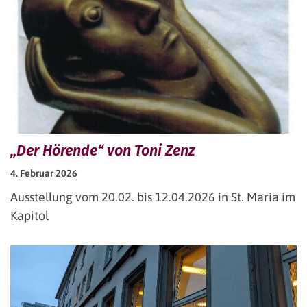
„Der Hörende“ von Toni Zenz
4. Februar 2026
Ausstellung vom 20.02. bis 12.04.2026 in St. Maria im
Kapitol