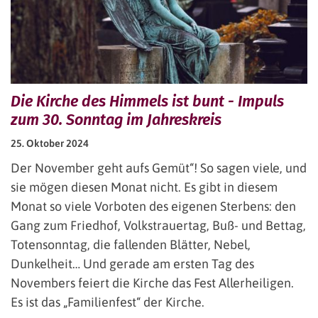
Die Kirche des Himmels ist bunt - Impuls
zum 30. Sonntag im Jahreskreis
25. Oktober 2024
Der November geht aufs Gemüt“! So sagen viele, und
sie mögen diesen Monat nicht. Es gibt in diesem
Monat so viele Vorboten des eigenen Sterbens: den
Gang zum Friedhof, Volkstrauertag, Buß- und Bettag,
Totensonntag, die fallenden Blätter, Nebel,
Dunkelheit… Und gerade am ersten Tag des
Novembers feiert die Kirche das Fest Allerheiligen.
Es ist das „Familienfest“ der Kirche.