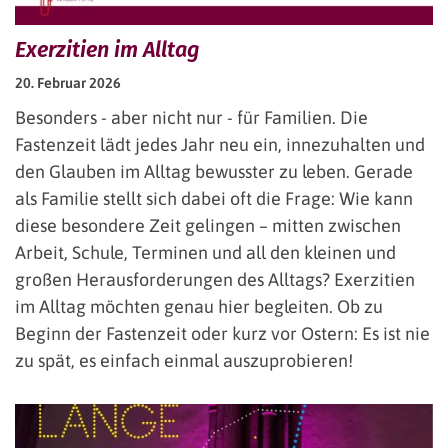
Exerzitien im Alltag
20. Februar 2026
Besonders - aber nicht nur - für Familien. Die
Fastenzeit lädt jedes Jahr neu ein, innezuhalten und
den Glauben im Alltag bewusster zu leben. Gerade
als Familie stellt sich dabei oft die Frage: Wie kann
diese besondere Zeit gelingen – mitten zwischen
Arbeit, Schule, Terminen und all den kleinen und
großen Herausforderungen des Alltags? Exerzitien
im Alltag möchten genau hier begleiten. Ob zu
Beginn der Fastenzeit oder kurz vor Ostern: Es ist nie
zu spät, es einfach einmal auszuprobieren!