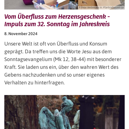
© Peter Weidemann In: Pfarrbriefservice.de
Vom Überfluss zum Herzensgeschenk -
Impuls zum 32. Sonntag im Jahreskreis
8. November 2024
Unsere Welt ist oft von Überfluss und Konsum
geprägt. Da treffen uns die Worte Jesu aus dem
Sonntagsevangelium (Mk 12, 38-44) mit besonderer
Kraft. Sie laden uns ein, über den wahren Wert des
Gebens nachzudenken und so unser eigenes
Verhalten zu hinterfragen.