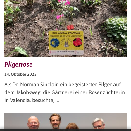
Pilgerrose
14. Oktober 2025
Als Dr. Norman Sinclair, ein begeisterter Pilger auf
dem Jakobsweg, die Gärtnerei einer Rosenzüchterin
in Valencia, besuchte, ...