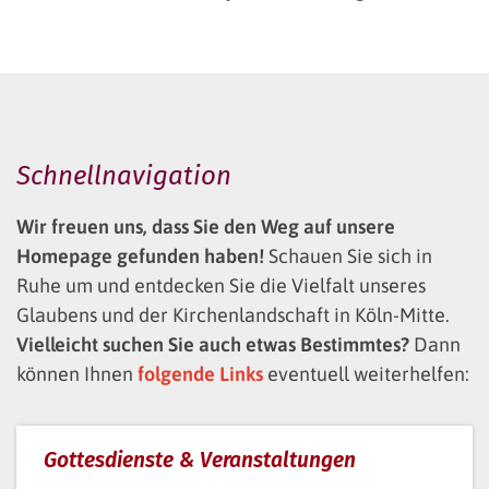
Schnellnavigation
Wir freuen uns, dass Sie den Weg auf unsere
Homepage gefunden haben!
Schauen Sie sich in
Ruhe um und entdecken Sie die Vielfalt unseres
Glaubens und der Kirchenlandschaft in Köln-Mitte.
Vielleicht suchen Sie auch etwas Bestimmtes?
Dann
können Ihnen
folgende Links
eventuell weiterhelfen:
Gottesdienste & Veranstaltungen