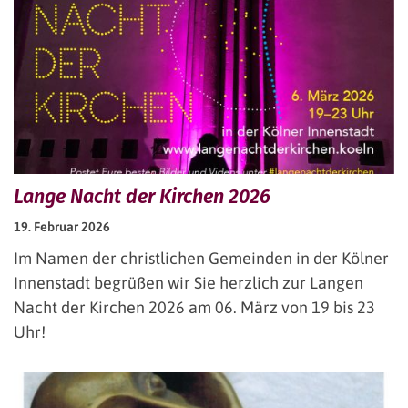
Lange Nacht der Kirchen 2026
19. Februar 2026
Im Namen der christlichen Gemeinden in der Kölner
Innenstadt begrüßen wir Sie herzlich zur Langen
Nacht der Kirchen 2026 am 06. März von 19 bis 23
Uhr!