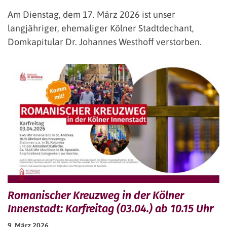
Am Dienstag, dem 17. März 2026 ist unser
langjähriger, ehemaliger Kölner Stadtdechant,
Domkapitular Dr. Johannes Westhoff verstorben.
Romanischer Kreuzweg in der Kölner
Innenstadt: Karfreitag (03.04.) ab 10.15 Uhr
9. März 2026