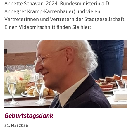
Annette Schavan; 2024: Bundesministerin a.D.
Annegret Kramp-Karrenbauer) und vielen
Vertreterinnen und Vertretern der Stadtgesellschaft.
Einen Videomitschnitt finden Sie hier:
Geburtstagsdank
21. Mai 2026