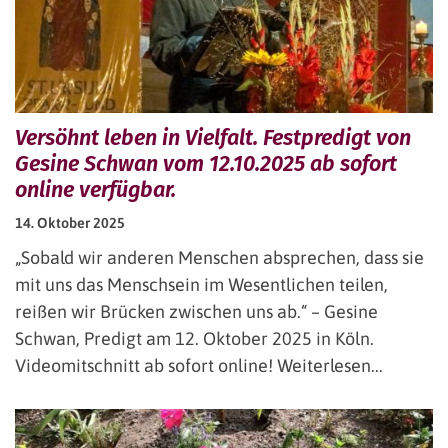
Versöhnt leben in Vielfalt. Festpredigt von
Gesine Schwan vom 12.10.2025 ab sofort
online verfügbar.
14. Oktober 2025
„Sobald wir anderen Menschen absprechen, dass sie
mit uns das Menschsein im Wesentlichen teilen,
reißen wir Brücken zwischen uns ab.“ – Gesine
Schwan, Predigt am 12. Oktober 2025 in Köln.
Videomitschnitt ab sofort online! Weiterlesen...