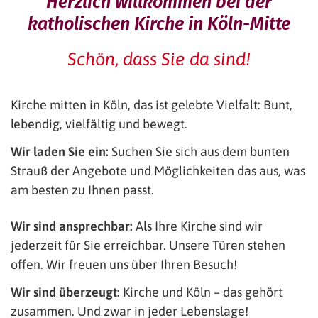
Herzlich willkommen bei der
katholischen Kirche in Köln-Mitte
Schön, dass Sie da sind!
Kirche mitten in Köln, das ist gelebte Vielfalt: Bunt,
lebendig, vielfältig und bewegt.
Wir laden Sie ein:
Suchen Sie sich aus dem bunten
Strauß der Angebote und Möglichkeiten das aus, was
am besten zu Ihnen passt.
Wir sind ansprechbar:
Als Ihre Kirche sind wir
jederzeit für Sie erreichbar. Unsere Türen stehen
offen. Wir freuen uns über Ihren Besuch!
Wir sind überzeugt:
Kirche und Köln – das gehört
zusammen. Und zwar in jeder Lebenslage!