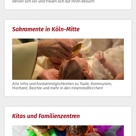
stellen sich vor und freuen sich auf Ihren Besuch!
Sakramente in Köln-Mitte
Alle Infos und Kontaktmöglichkeiten zu Taufe, Kommunion,
Hochzeit, Beichte und mehr in den Innenstadtkirchen!
Kitas und Familienzentren