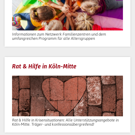
Informationen zum Netzwerk Familienzentren und dem
umfangreichen Programm für alle Altersgruppen
Rat & Hilfe in Köln-Mitte
Rat & Hilfe in Krisensituationen: Alle Unterstützungsangebote in
Köln-Mitte. Träger- und konfessionsübergreifend!