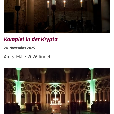
Komplet in der Krypta
24. November 2025
Am 5. März 2026 findet