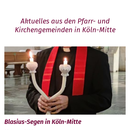
Aktuelles aus den Pfarr- und
Kirchengemeinden in Köln-Mitte
Blasius-Segen in Köln-Mitte