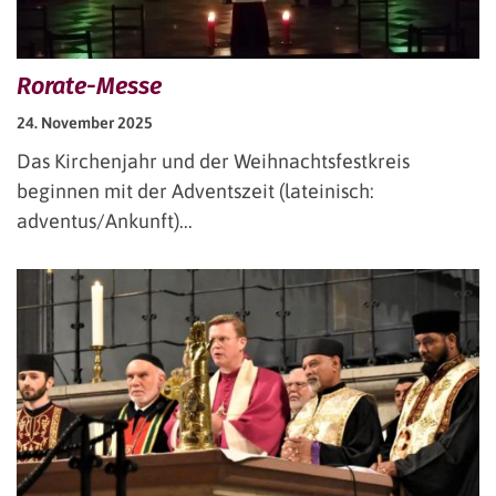
Rorate-Messe
24. November 2025
Das Kirchenjahr und der Weihnachtsfestkreis
beginnen mit der Adventszeit (lateinisch:
adventus/Ankunft)...