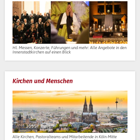
Hl. Messen, Konzerte, Führungen und mehr: Alle Angebote in den
Innenstadtkirchen auf einen Blick
Kirchen und Menschen
Alle Kirchen, Pastoralteams und Mitarbeitende in Köln-Mitte