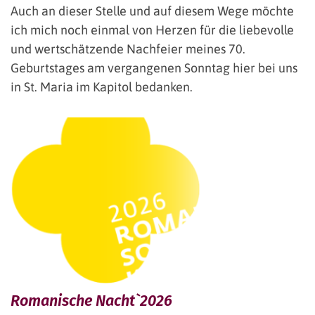
Auch an dieser Stelle und auf diesem Wege möchte
ich mich noch einmal von Herzen für die liebevolle
und wertschätzende Nachfeier meines 70.
Geburtstages am vergangenen Sonntag hier bei uns
in St. Maria im Kapitol bedanken.
Romanische Nacht`2026