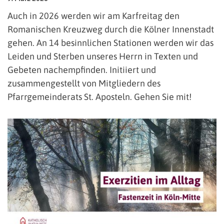
Auch in 2026 werden wir am Karfreitag den
Romanischen Kreuzweg durch die Kölner Innenstadt
gehen. An 14 besinnlichen Stationen werden wir das
Leiden und Sterben unseres Herrn in Texten und
Gebeten nachempfinden. Initiiert und
zusammengestellt von Mitgliedern des
Pfarrgemeinderats St. Aposteln. Gehen Sie mit!