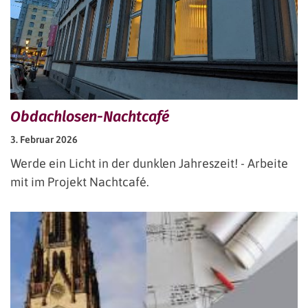
Obdachlosen-Nachtcafé
3. Februar 2026
Werde ein Licht in der dunklen Jahreszeit! - Arbeite
mit im Projekt Nachtcafé.