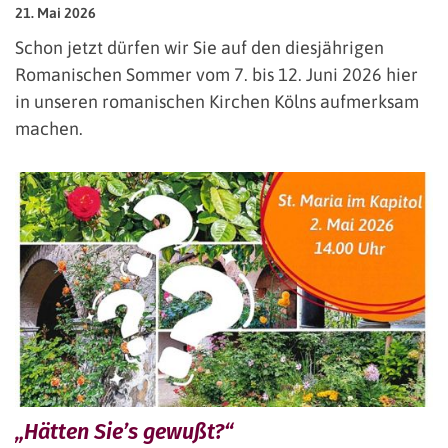
21. Mai 2026
Schon jetzt dürfen wir Sie auf den diesjährigen
Romanischen Sommer vom 7. bis 12. Juni 2026 hier
in unseren romanischen Kirchen Kölns aufmerksam
machen.
„Hätten Sie’s gewußt?“