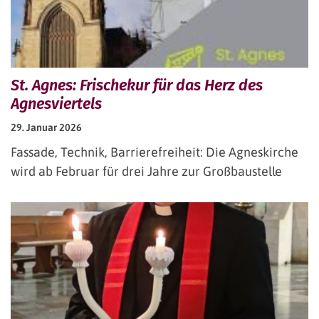
St. Agnes: Frischekur für das Herz des
Agnesviertels
29. Januar 2026
Fassade, Technik, Barrierefreiheit: Die Agneskirche
wird ab Februar für drei Jahre zur Großbaustelle