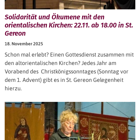
Solidarität und Ökumene mit den
orientalischen Kirchen: 22.11. ab 18.00 in St.
Gereon
18. November 2025
Schon mal erlebt? Einen Gottesdienst zusammen mit
den altorientalischen Kirchen? Jedes Jahr am
Vorabend des Christkönigssonntages (Sonntag vor
dem 1. Advent) gibt es in St. Gereon Gelegenheit
hierzu.