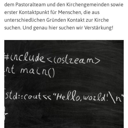
dem Pastoralteam und den Kirchengemeinden sowie
erster Kontaktpunkt für Menschen, die aus
unterschiedlichen Gründen Kontakt zur Kirche
suchen. Und genau hier suchen wir Verstärkung!