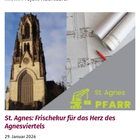
St. Agnes: Frischekur für das Herz des
Agnesviertels
29. Januar 2026