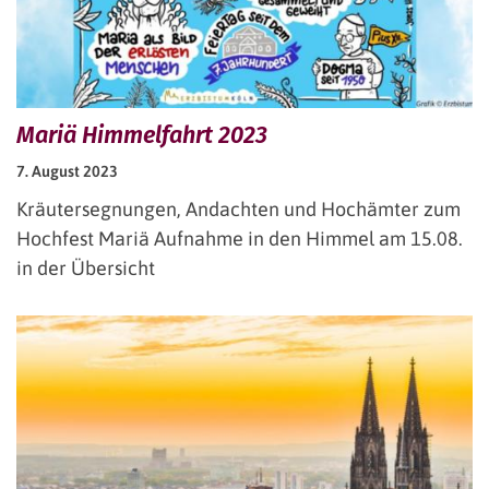
Mariä Himmelfahrt 2023
7. August 2023
Kräutersegnungen, Andachten und Hochämter zum
Hochfest Mariä Aufnahme in den Himmel am 15.08.
in der Übersicht