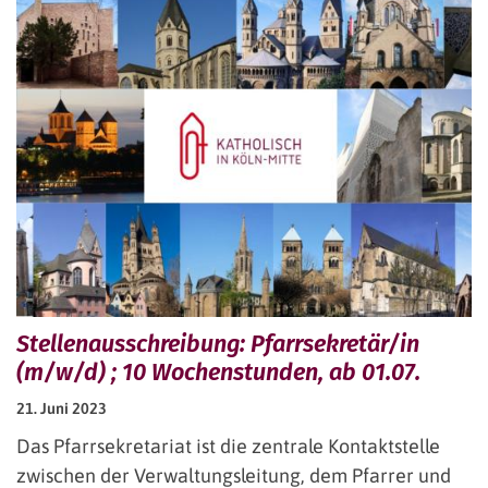
Stellenausschreibung: Pfarrsekretär/in
(m/w/d) ; 10 Wochenstunden, ab 01.07.
21. Juni 2023
Das Pfarrsekretariat ist die zentrale Kontaktstelle
zwischen der Verwaltungsleitung, dem Pfarrer und