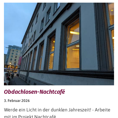
Obdachlosen-Nachtcafé
3. Februar 2026
Werde ein Licht in der dunklen Jahreszeit! - Arbeite
mit im Projekt Nachtcafé.