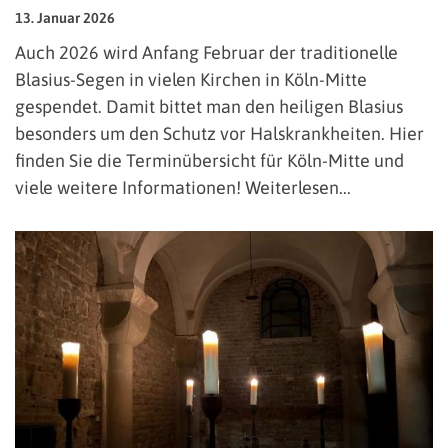
13. Januar 2026
Auch 2026 wird Anfang Februar der traditionelle
Blasius-Segen in vielen Kirchen in Köln-Mitte
gespendet. Damit bittet man den heiligen Blasius
besonders um den Schutz vor Halskrankheiten. Hier
finden Sie die Terminübersicht für Köln-Mitte und
viele weitere Informationen! Weiterlesen...