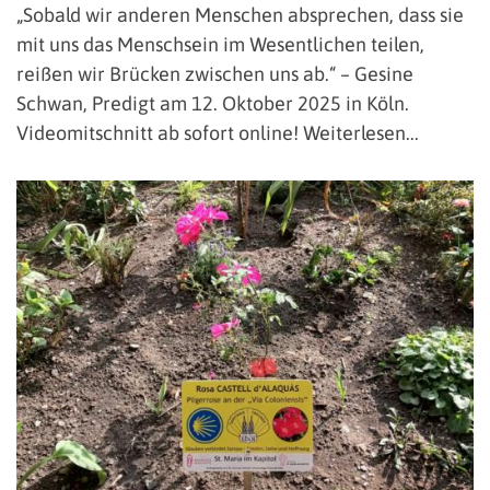
„Sobald wir anderen Menschen absprechen, dass sie
mit uns das Menschsein im Wesentlichen teilen,
reißen wir Brücken zwischen uns ab.“ – Gesine
Schwan, Predigt am 12. Oktober 2025 in Köln.
Videomitschnitt ab sofort online! Weiterlesen...