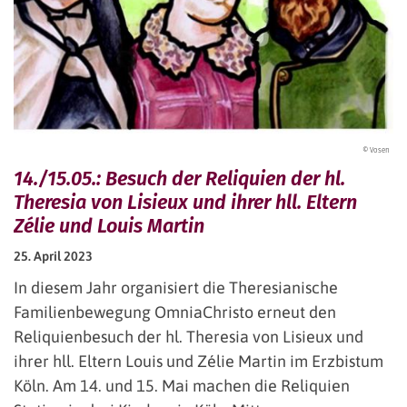
© Vosen
14./15.05.: Besuch der Reliquien der hl.
Theresia von Lisieux und ihrer hll. Eltern
Zélie und Louis Martin
25. April 2023
In diesem Jahr organisiert die Theresianische
Familienbewegung OmniaChristo erneut den
Reliquienbesuch der hl. Theresia von Lisieux und
ihrer hll. Eltern Louis und Zélie Martin im Erzbistum
Köln. Am 14. und 15. Mai machen die Reliquien