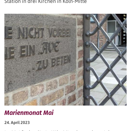
Station in drei Kirchen in Köln-Mitte
Marienmonat Mai
24. April 2023