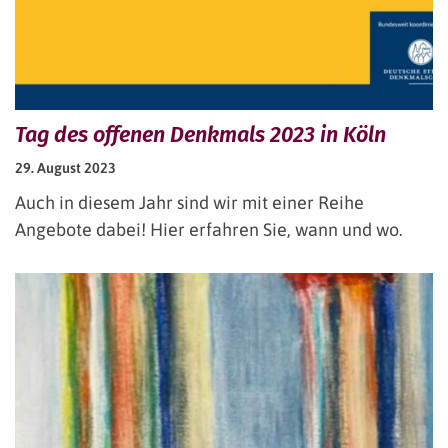
Tag des offenen Denkmals 2023 in Köln
29. August 2023
Auch in diesem Jahr sind wir mit einer Reihe
Angebote dabei! Hier erfahren Sie, wann und wo.