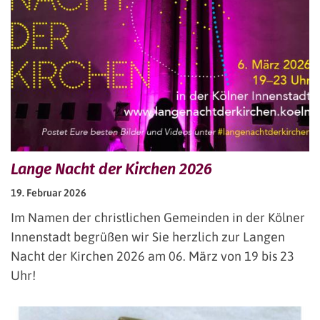
Lange Nacht der Kirchen 2026
19. Februar 2026
Im Namen der christlichen Gemeinden in der Kölner
Innenstadt begrüßen wir Sie herzlich zur Langen
Nacht der Kirchen 2026 am 06. März von 19 bis 23
Uhr!