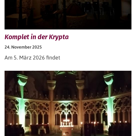
Komplet in der Krypta
24. November 2025
Am 5. März 2026 findet