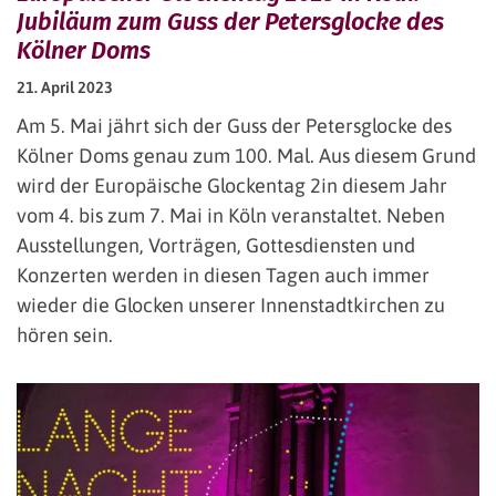
Jubiläum zum Guss der Petersglocke des
Kölner Doms
21. April 2023
Am 5. Mai jährt sich der Guss der Petersglocke des
Kölner Doms genau zum 100. Mal. Aus diesem Grund
wird der Europäische Glockentag 2in diesem Jahr
vom 4. bis zum 7. Mai in Köln veranstaltet. Neben
Ausstellungen, Vorträgen, Gottesdiensten und
Konzerten werden in diesen Tagen auch immer
wieder die Glocken unserer Innenstadtkirchen zu
hören sein.