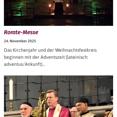
Rorate-Messe
24. November 2025
Das Kirchenjahr und der Weihnachtsfestkreis
beginnen mit der Adventszeit (lateinisch:
adventus/Ankunft)...