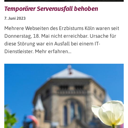
Temporärer Serverausfall behoben
7. Juni 2023
Mehrere Webseiten des Erzbistums Köln waren seit
Donnerstag, 18. Mai nicht erreichbar. Ursache für
diese Störung war ein Ausfall bei einem IT-
Dienstleister. Mehr erfahren...