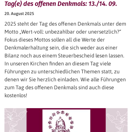
Tag(e) des offenen Denkmals: 13./14. 09.
20. August 2025
2025 steht der Tag des offenen Denkmals unter dem
Motto „Wert-voll: unbezahlbar oder unersetzlich?“
Fokus dieses Mottos sollen all die Werte der
Denkmalerhaltung sein, die sich weder aus einer
Bilanz noch aus einem Steuerbescheid lesen lassen.
In unseren Kirchen finden an diesem Tag viele
Führungen zu unterschiedlichen Themen statt, zu
denen wir Sie herzlich einladen. Wie alle Führungen
zum Tag des offenen Denkmals sind auch diese
kostenlos!