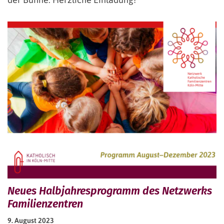
Neues Halbjahresprogramm des Netzwerks
Familienzentren
9. August 2023