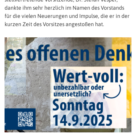
dankte ihm sehr herzlich im Namen des Vorstands
für die vielen Neuerungen und Impulse, die er in der
kurzen Zeit des Vorsitzes angestoßen hat.