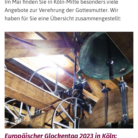
Im Mai finden Sie in Köln-Mitte besonders viele
Angebote zur Verehrung der Gottesmutter. Wir
haben für Sie eine Übersicht zusammengestellt:
Europäischer Glockentag 2023 in Köln: