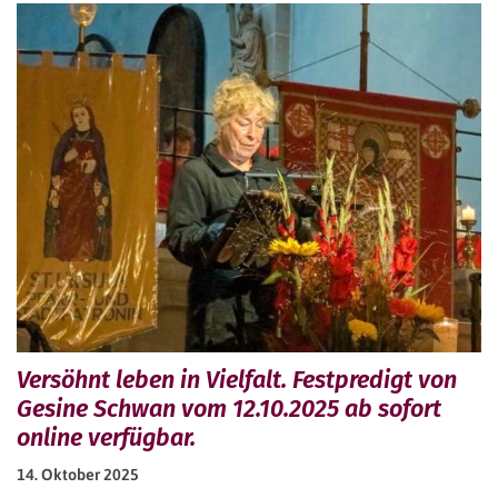
Versöhnt leben in Vielfalt. Festpredigt von
Gesine Schwan vom 12.10.2025 ab sofort
online verfügbar.
14. Oktober 2025