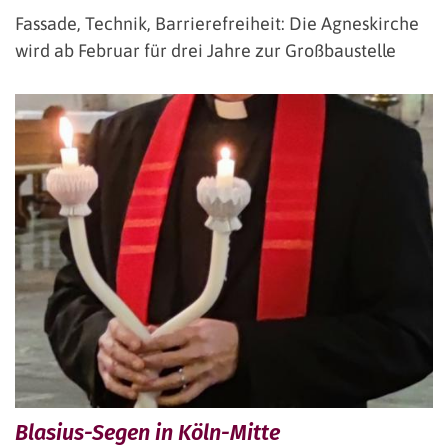
Fassade, Technik, Barrierefreiheit: Die Agneskirche
wird ab Februar für drei Jahre zur Großbaustelle
Blasius-Segen in Köln-Mitte