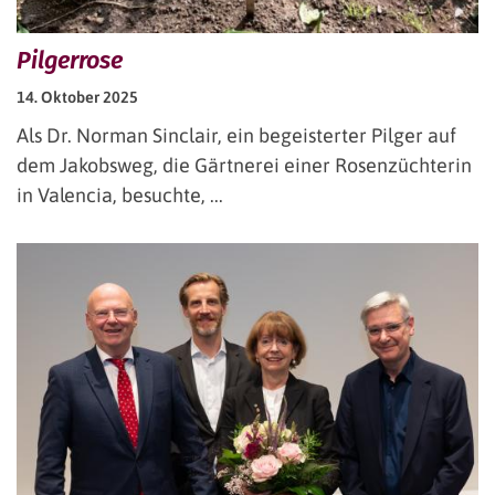
Pilgerrose
14. Oktober 2025
Als Dr. Norman Sinclair, ein begeisterter Pilger auf
dem Jakobsweg, die Gärtnerei einer Rosenzüchterin
in Valencia, besuchte, ...