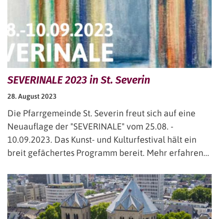
SEVERINALE 2023 in St. Severin
28. August 2023
Die Pfarrgemeinde St. Severin freut sich auf eine
Neuauflage der "SEVERINALE" vom 25.08. -
10.09.2023. Das Kunst- und Kulturfestival hält ein
breit gefächertes Programm bereit. Mehr erfahren...