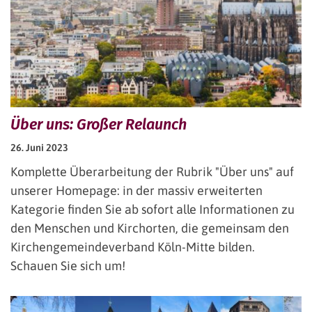
Über uns: Großer Relaunch
26. Juni 2023
Komplette Überarbeitung der Rubrik "Über uns" auf
unserer Homepage: in der massiv erweiterten
Kategorie finden Sie ab sofort alle Informationen zu
den Menschen und Kirchorten, die gemeinsam den
Kirchengemeindeverband Köln-Mitte bilden.
Schauen Sie sich um!