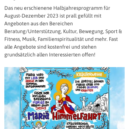
Das neu erschienene Halbjahresprogramm für
August-Dezember 2023 ist prall gefüllt mit
Angeboten aus den Bereichen
Beratung/Unterstützung, Kultur, Bewegung, Sport &
Fitness, Musik, Familienspiritualität und mehr. Fast
alle Angebote sind kostenfrei und stehen
grundsätzlich allen Interessierten offen!