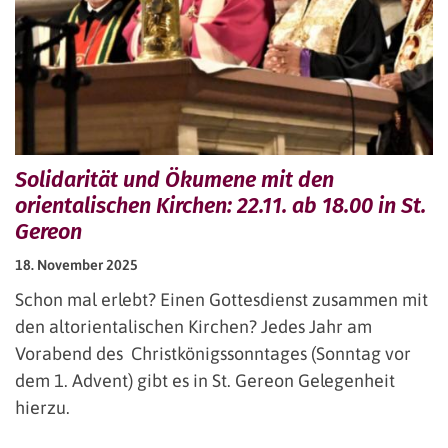
Solidarität und Ökumene mit den
orientalischen Kirchen: 22.11. ab 18.00 in St.
Gereon
18. November 2025
Schon mal erlebt? Einen Gottesdienst zusammen mit
den altorientalischen Kirchen? Jedes Jahr am
Vorabend des Christkönigssonntages (Sonntag vor
dem 1. Advent) gibt es in St. Gereon Gelegenheit
hierzu.