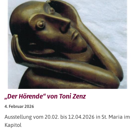
„Der Hörende“ von Toni Zenz
4. Februar 2026
Ausstellung vom 20.02. bis 12.04.2026 in St. Maria im
Kapitol