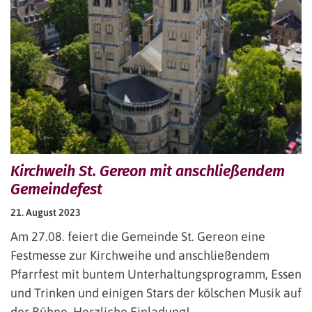
Kirchweih St. Gereon mit anschließendem
Gemeindefest
21. August 2023
Am 27.08. feiert die Gemeinde St. Gereon eine
Festmesse zur Kirchweihe und anschließendem
Pfarrfest mit buntem Unterhaltungsprogramm, Essen
und Trinken und einigen Stars der kölschen Musik auf
der Bühne. Herzliche Einladung!