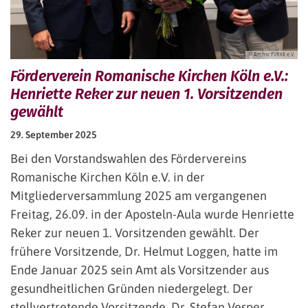
© Archiv FVRKK e.V.
Förderverein Romanische Kirchen Köln e.V.:
Henriette Reker zur neuen 1. Vorsitzenden
gewählt
29. September 2025
Bei den Vorstandswahlen des Fördervereins
Romanische Kirchen Köln e.V. in der
Mitgliederversammlung 2025 am vergangenen
Freitag, 26.09. in der Aposteln-Aula wurde Henriette
Reker zur neuen 1. Vorsitzenden gewählt. Der
frühere Vorsitzende, Dr. Helmut Loggen, hatte im
Ende Januar 2025 sein Amt als Vorsitzender aus
gesundheitlichen Gründen niedergelegt. Der
stellvertretende Vorsitzende, Dr. Stefan Vesper,