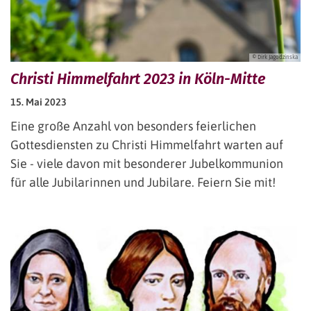
© Dirk Jagodzinska
Christi Himmelfahrt 2023 in Köln-Mitte
15. Mai 2023
Eine große Anzahl von besonders feierlichen
Gottesdiensten zu Christi Himmelfahrt warten auf
Sie - viele davon mit besonderer Jubelkommunion
für alle Jubilarinnen und Jubilare. Feiern Sie mit!